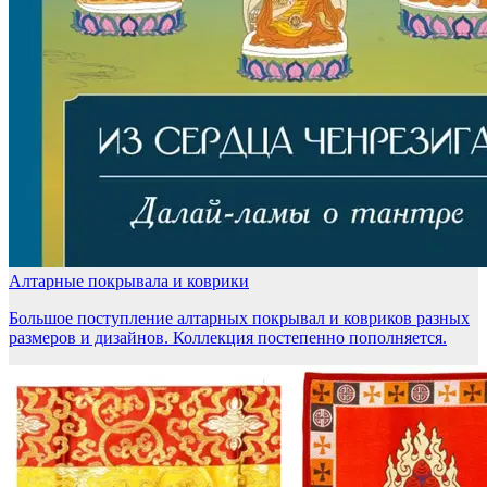
Алтарные покрывала и коврики
Большое поступление алтарных покрывал и ковриков разных
размеров и дизайнов. Коллекция постепенно пополняется.