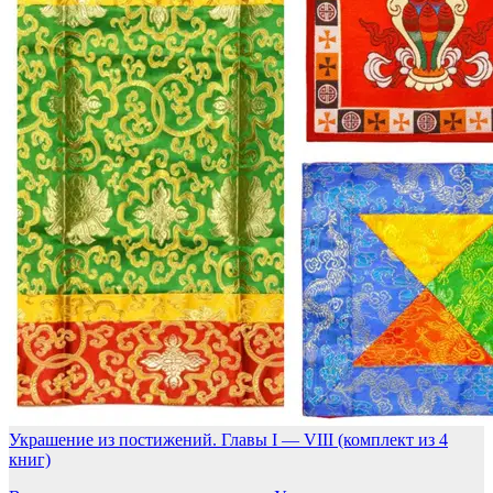
Украшение из постижений. Главы I — VIII (комплект из 4
книг)