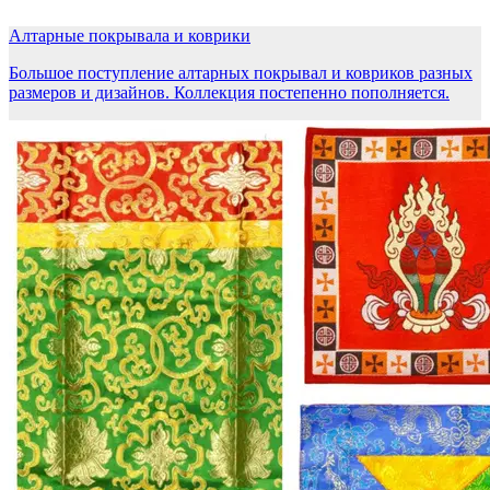
Алтарные покрывала и коврики
Большое поступление алтарных покрывал и ковриков разных
размеров и дизайнов. Коллекция постепенно пополняется.