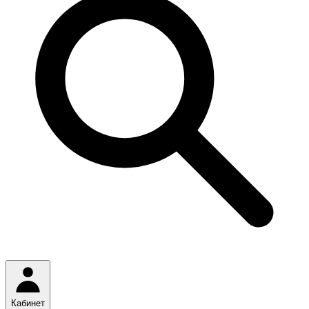
Кабинет