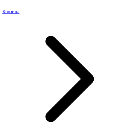
Корзина