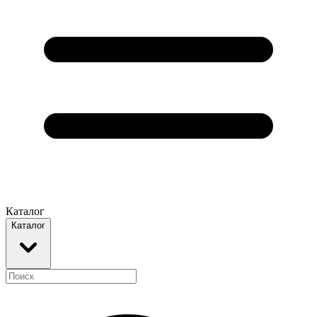
Каталог
Каталог