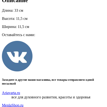
Описание
Длина: 33 см
Высота: 11,5 см
Ширина: 11,5 см
Оставайтесь с нами:
Заходите в другие наши магазины, все товары отправляем одной
посылкой
Ariavarta.ru
все для духовного развития, красоты и здоровья
MenlaShop.ru