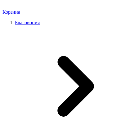
Корзина
Благовония