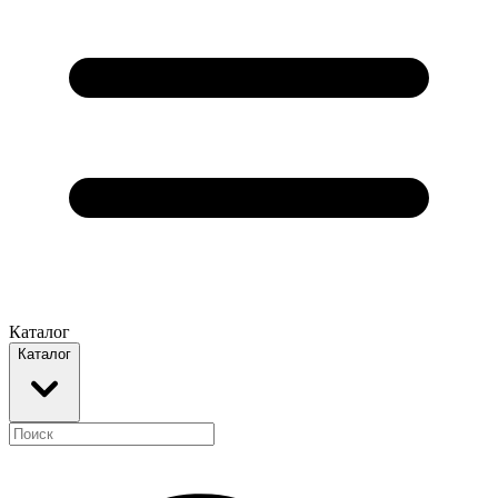
Каталог
Каталог