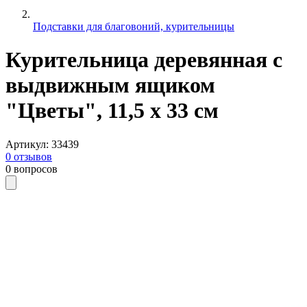
Подставки для благовоний, курительницы
Курительница деревянная с
выдвижным ящиком
"Цветы", 11,5 х 33 см
Артикул
:
33439
0
отзывов
0
вопросов