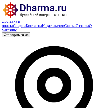
Доставка и
оплата
Скидки
Контакты
Издательство
Статьи
Отзывы
О
магазине
Отследить заказ