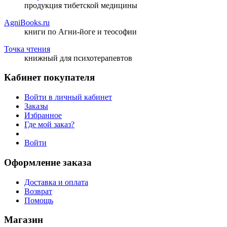
продукция тибетской медицины
AgniBooks.ru
книги по Агни-йоге и теософии
Точка чтения
книжный для психотерапевтов
Кабинет покупателя
Войти в личный кабинет
Заказы
Избранное
Где мой заказ?
Войти
Оформление заказа
Доставка и оплата
Возврат
Помощь
Магазин