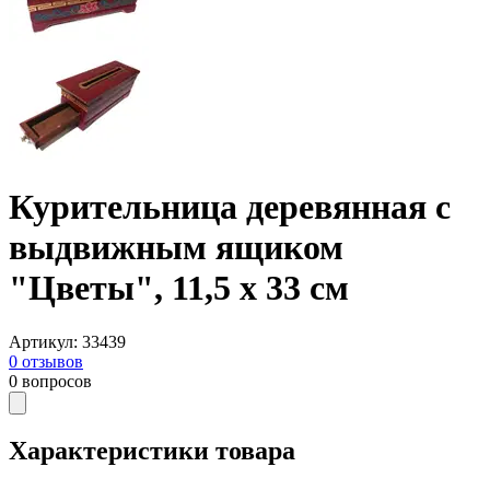
Курительница деревянная с
выдвижным ящиком
"Цветы", 11,5 х 33 см
Артикул
:
33439
0
отзывов
0
вопросов
Характеристики товара