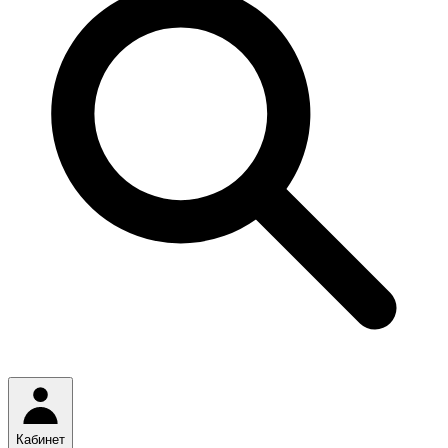
Кабинет