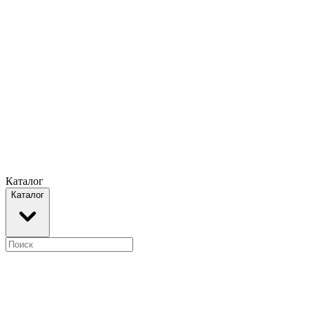
Каталог
Каталог