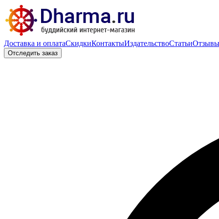
Доставка и оплата
Скидки
Контакты
Издательство
Статьи
Отзыв
Отследить заказ