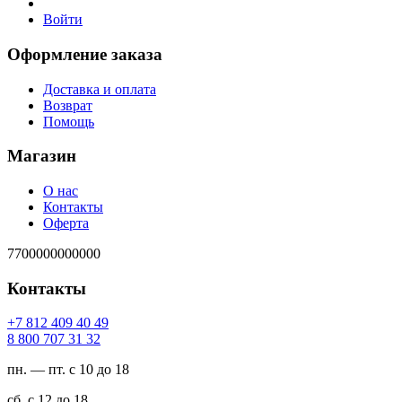
Войти
Оформление заказа
Доставка и оплата
Возврат
Помощь
Магазин
О нас
Контакты
Оферта
7700000000000
Контакты
94 04 904 218 7+
23 13 707 008 8
пн. — пт. с 10 до 18
сб. с 12 до 18