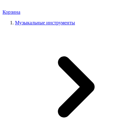
Корзина
Музыкальные инструменты