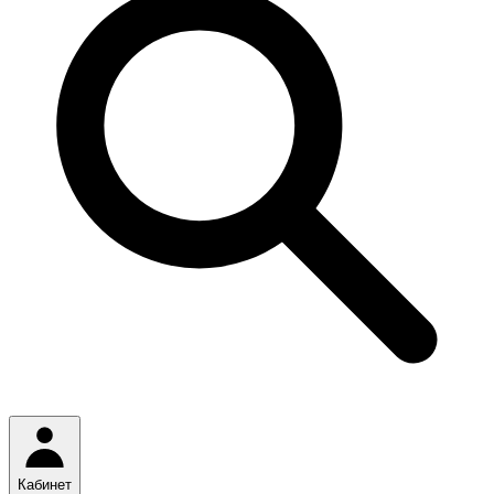
Кабинет