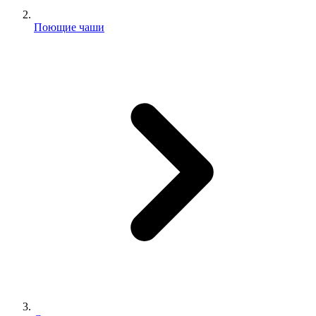
Поющие чаши