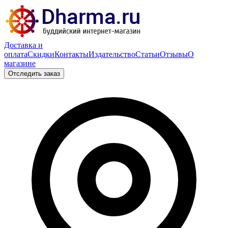
Доставка и
оплата
Скидки
Контакты
Издательство
Статьи
Отзывы
О
магазине
Отследить заказ