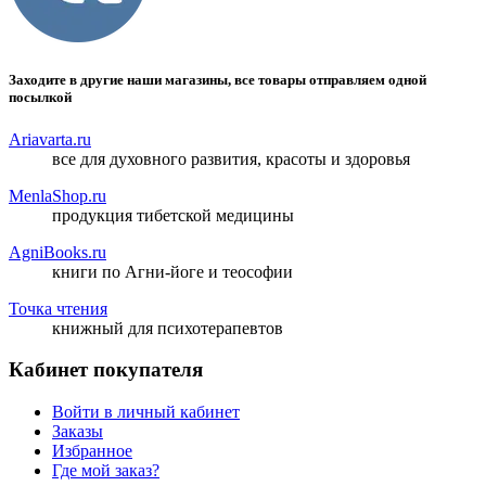
Заходите в другие наши магазины, все товары отправляем одной
посылкой
Ariavarta.ru
все для духовного развития, красоты и здоровья
MenlaShop.ru
продукция тибетской медицины
AgniBooks.ru
книги по Агни-йоге и теософии
Точка чтения
книжный для психотерапевтов
Кабинет покупателя
Войти в личный кабинет
Заказы
Избранное
Где мой заказ?