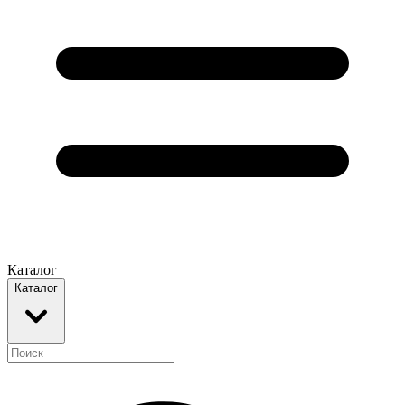
Каталог
Каталог