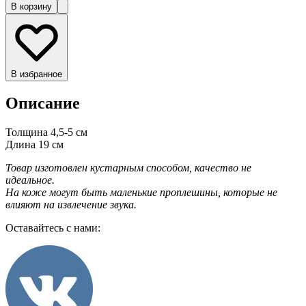
В корзину
В избранное
Описание
Толщина 4,5-5 см
Длина 19 см
Товар изготовлен кустарным способом, качество не
идеальное.
На коже могут быть маленькие проплешины, которые не
влияют на извлечение звука.
Оставайтесь с нами: