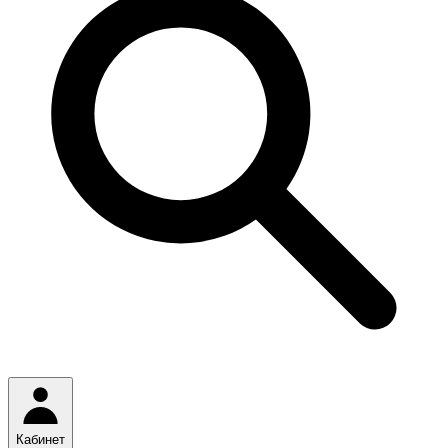
Кабинет