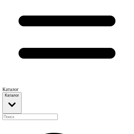
Каталог
Каталог