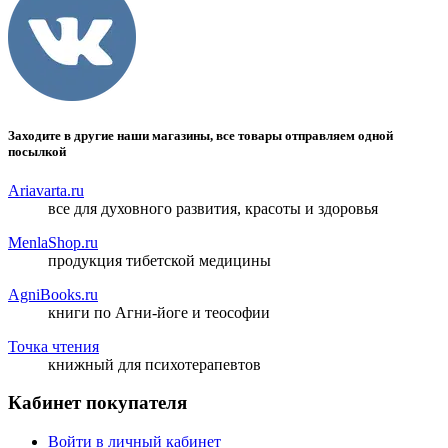
Заходите в другие наши магазины, все товары отправляем одной
посылкой
Ariavarta.ru
все для духовного развития, красоты и здоровья
MenlaShop.ru
продукция тибетской медицины
AgniBooks.ru
книги по Агни-йоге и теософии
Точка чтения
книжный для психотерапевтов
Кабинет покупателя
Войти в личный кабинет