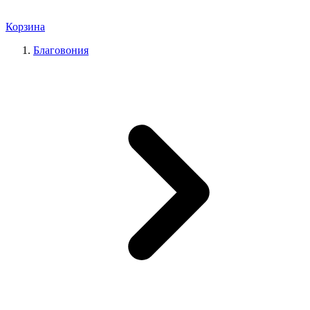
Корзина
Благовония