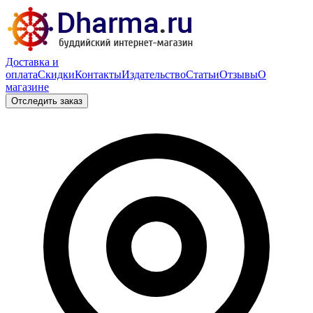
Доставка и
оплата
Скидки
Контакты
Издательство
Статьи
Отзывы
О
магазине
Отследить заказ