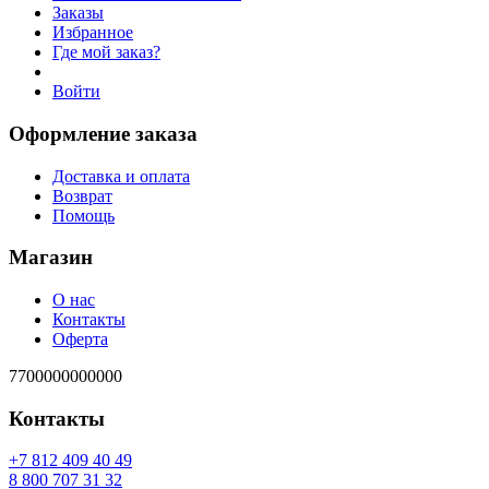
Заказы
Избранное
Где мой заказ?
Войти
Оформление заказа
Доставка и оплата
Возврат
Помощь
Магазин
О нас
Контакты
Оферта
7700000000000
Контакты
94 04 904 218 7+
23 13 707 008 8