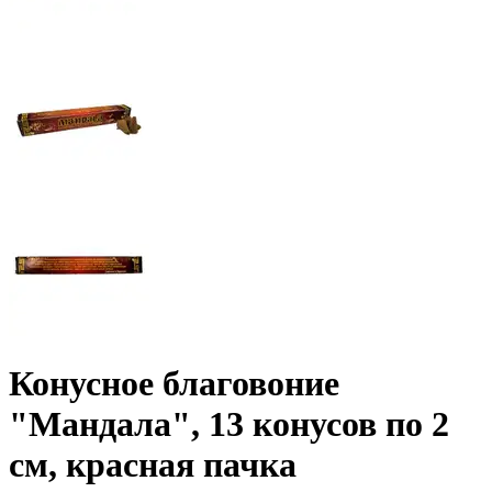
Конусное благовоние
"Мандала", 13 конусов по 2
см, красная пачка