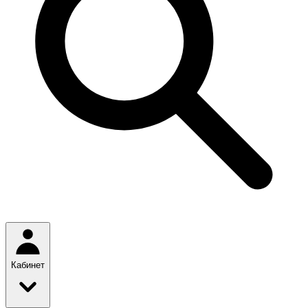
Кабинет