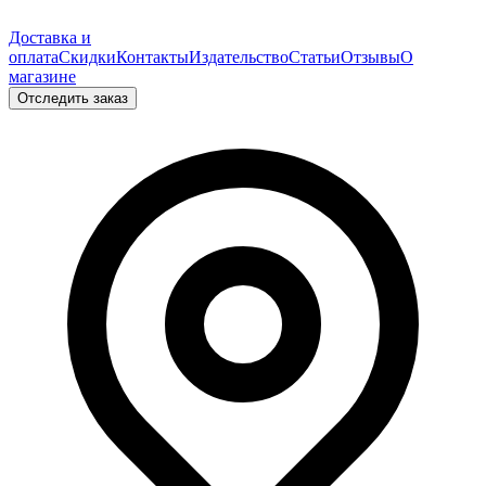
Доставка и
оплата
Скидки
Контакты
Издательство
Статьи
Отзывы
О
магазине
Отследить заказ