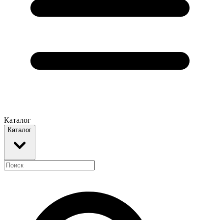
Каталог
Каталог