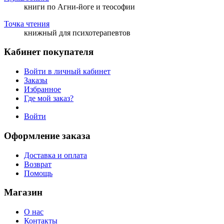
книги по Агни-йоге и теософии
Точка чтения
книжный для психотерапевтов
Кабинет покупателя
Войти в личный кабинет
Заказы
Избранное
Где мой заказ?
Войти
Оформление заказа
Доставка и оплата
Возврат
Помощь
Магазин
О нас
Контакты