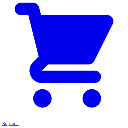
Корзина