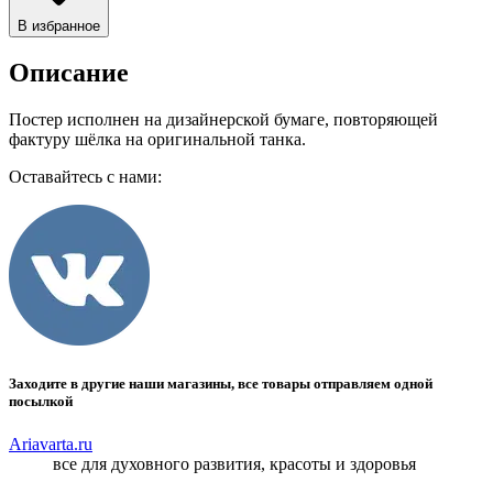
В избранное
Описание
Постер исполнен на дизайнерской бумаге, повторяющей
фактуру шёлка на оригинальной танка.
Оставайтесь с нами:
Заходите в другие наши магазины, все товары отправляем одной
посылкой
Ariavarta.ru
все для духовного развития, красоты и здоровья