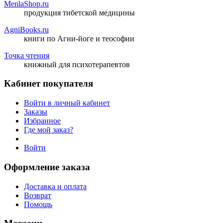
MenlaShop.ru
продукция тибетской медицины
AgniBooks.ru
книги по Агни-йоге и теософии
Точка чтения
книжный для психотерапевтов
Кабинет покупателя
Войти в личный кабинет
Заказы
Избранное
Где мой заказ?
Войти
Оформление заказа
Доставка и оплата
Возврат
Помощь