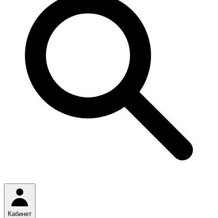
Кабинет