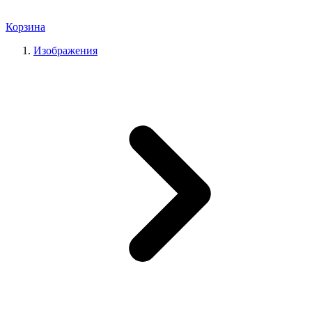
Корзина
Изображения