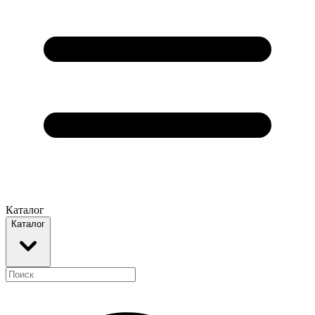
Каталог
Каталог