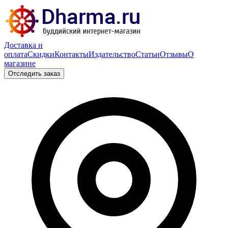
Доставка и
оплата
Скидки
Контакты
Издательство
Статьи
Отзывы
О
магазине
Отследить заказ