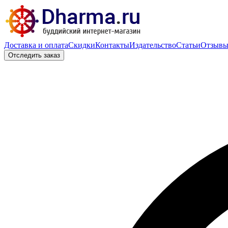
Доставка и оплата
Скидки
Контакты
Издательство
Статьи
Отзыв
Отследить заказ