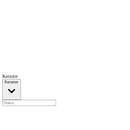
Каталог
Каталог