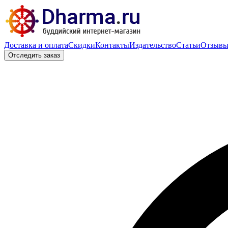
Доставка и оплата
Скидки
Контакты
Издательство
Статьи
Отзыв
Отследить заказ