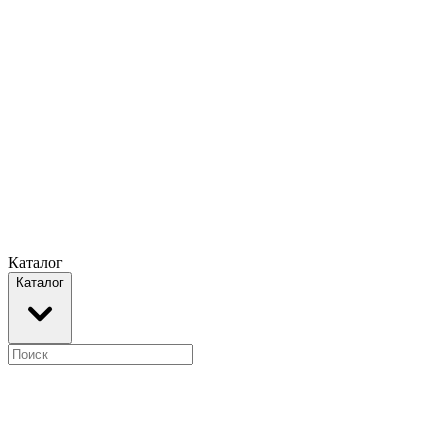
Каталог
Каталог