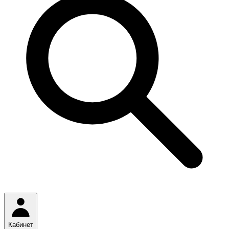
Кабинет