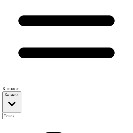
Каталог
Каталог