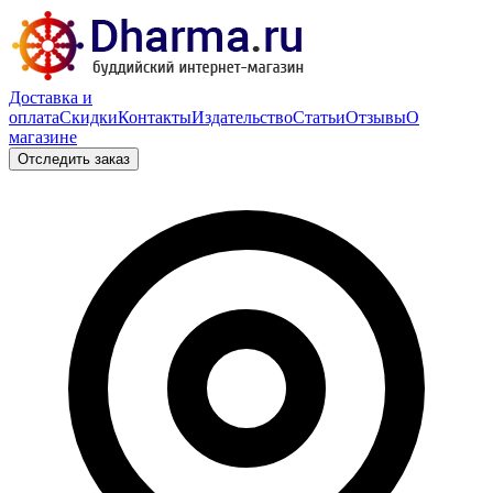
Доставка и
оплата
Скидки
Контакты
Издательство
Статьи
Отзывы
О
магазине
Отследить заказ