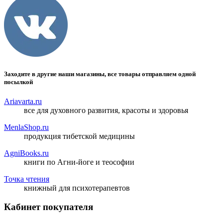
Заходите в другие наши магазины, все товары отправляем одной
посылкой
Ariavarta.ru
все для духовного развития, красоты и здоровья
MenlaShop.ru
продукция тибетской медицины
AgniBooks.ru
книги по Агни-йоге и теософии
Точка чтения
книжный для психотерапевтов
Кабинет покупателя