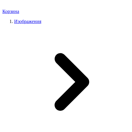
Корзина
Изображения