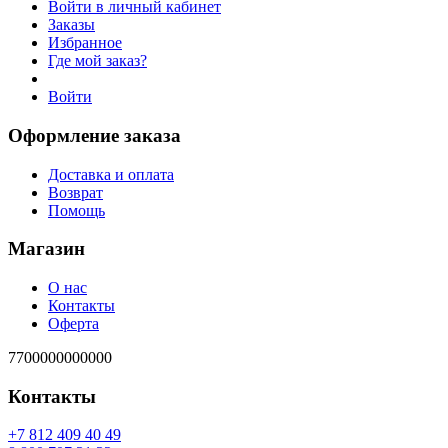
Войти в личный кабинет
Заказы
Избранное
Где мой заказ?
Войти
Оформление заказа
Доставка и оплата
Возврат
Помощь
Магазин
О нас
Контакты
Оферта
7700000000000
Контакты
94 04 904 218 7+