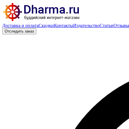
Доставка и оплата
Скидки
Контакты
Издательство
Статьи
Отзыв
Отследить заказ