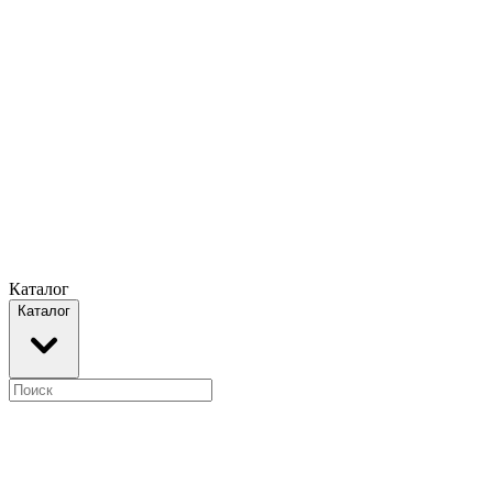
Каталог
Каталог