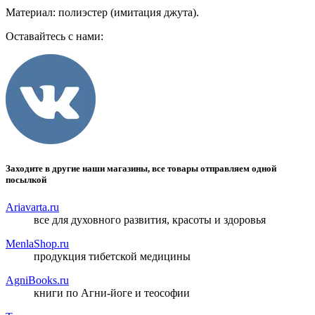
Материал: полиэстер (имитация джута).​
Оставайтесь с нами:
Заходите в другие наши магазины, все товары отправляем одной
посылкой
Ariavarta.ru
все для духовного развития, красоты и здоровья
MenlaShop.ru
продукция тибетской медицины
AgniBooks.ru
книги по Агни-йоге и теософии