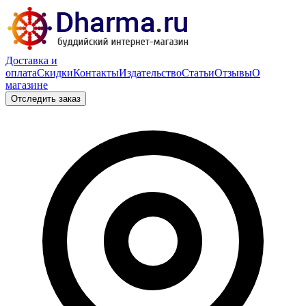
Доставка и
оплата
Скидки
Контакты
Издательство
Статьи
Отзывы
О
магазине
Отследить заказ