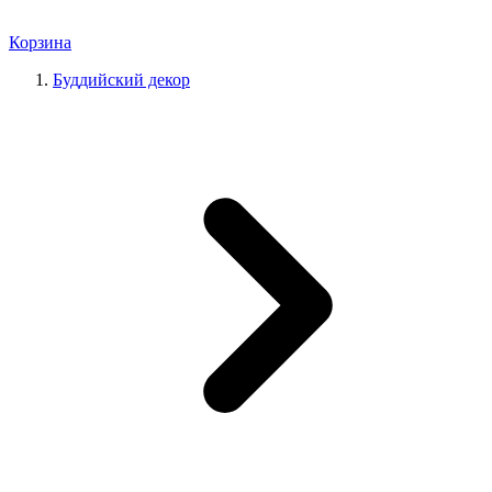
Корзина
Буддийский декор