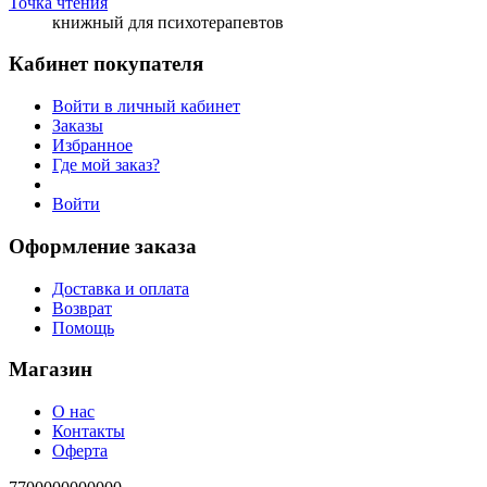
Точка чтения
книжный для психотерапевтов
Кабинет покупателя
Войти в личный кабинет
Заказы
Избранное
Где мой заказ?
Войти
Оформление заказа
Доставка и оплата
Возврат
Помощь
Магазин
О нас
Контакты
Оферта