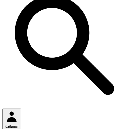
Кабинет