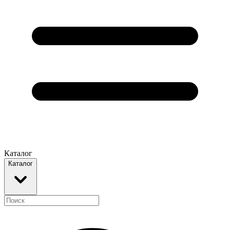
Каталог
Каталог