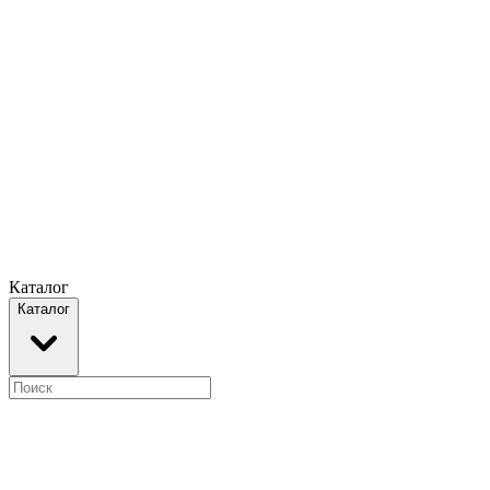
Каталог
Каталог