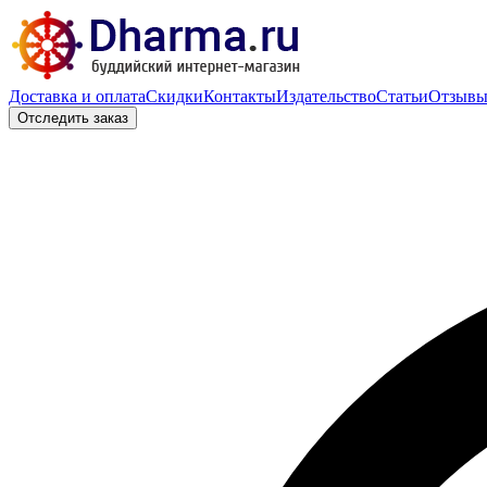
Доставка и оплата
Скидки
Контакты
Издательство
Статьи
Отзыв
Отследить заказ