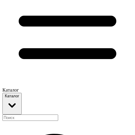
Каталог
Каталог