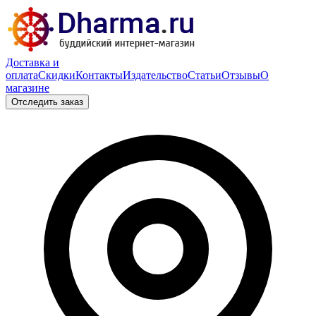
Доставка и
оплата
Скидки
Контакты
Издательство
Статьи
Отзывы
О
магазине
Отследить заказ