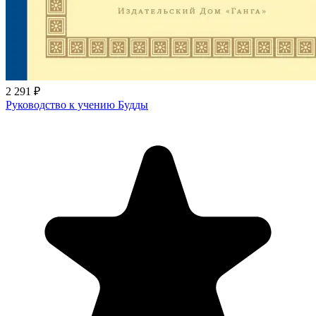
2 291 ₽
Руководство к учению Будды