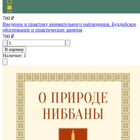
700 ₽
Введение в практику внимательного наблюдения. Буддийское
обоснование и практические занятия
700 ₽
В корзину
Наличие
:
1