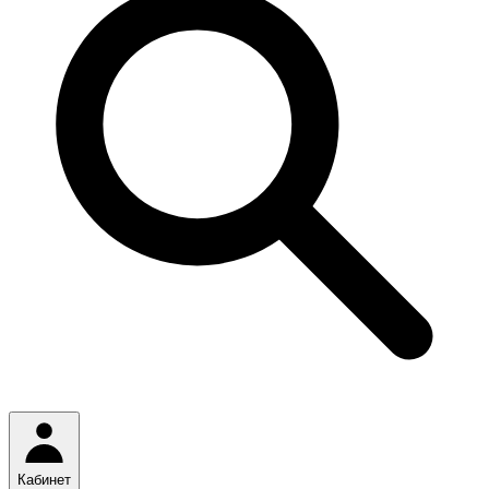
Кабинет