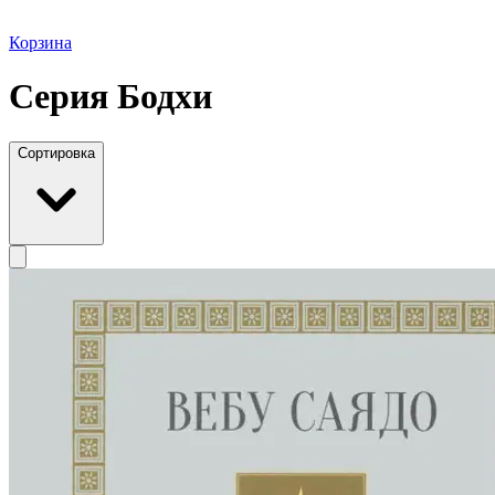
Корзина
Серия Бодхи
Сортировка