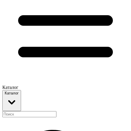
Каталог
Каталог