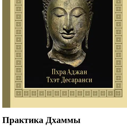
Практика Дхаммы