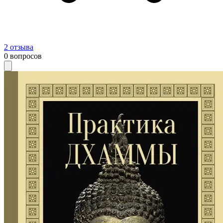
2
отзыва
0
вопросов