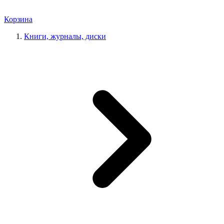
Корзина
Книги, журналы, диски