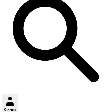
Кабинет