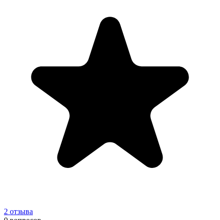
2
отзыва