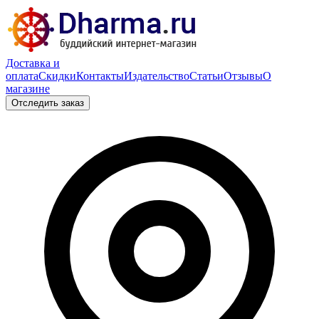
Доставка и
оплата
Скидки
Контакты
Издательство
Статьи
Отзывы
О
магазине
Отследить заказ