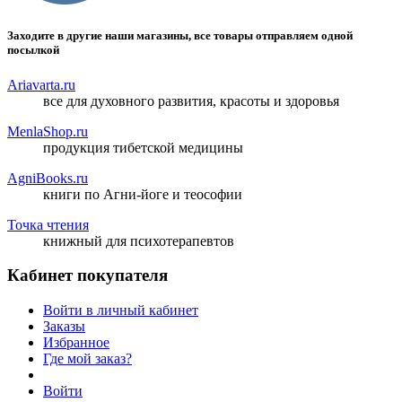
Заходите в другие наши магазины, все товары отправляем одной
посылкой
Ariavarta.ru
все для духовного развития, красоты и здоровья
MenlaShop.ru
продукция тибетской медицины
AgniBooks.ru
книги по Агни-йоге и теософии
Точка чтения
книжный для психотерапевтов
Кабинет покупателя
Войти в личный кабинет
Заказы
Избранное
Где мой заказ?
Войти