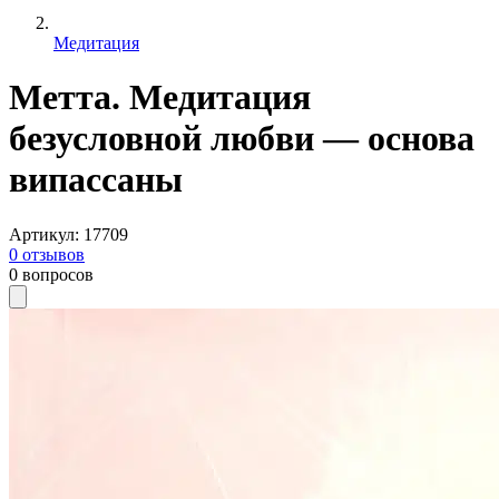
Медитация
Метта. Медитация
безусловной любви — основа
випассаны
Артикул
:
17709
0
отзывов
0
вопросов