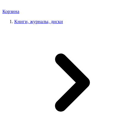
Корзина
Книги, журналы, диски