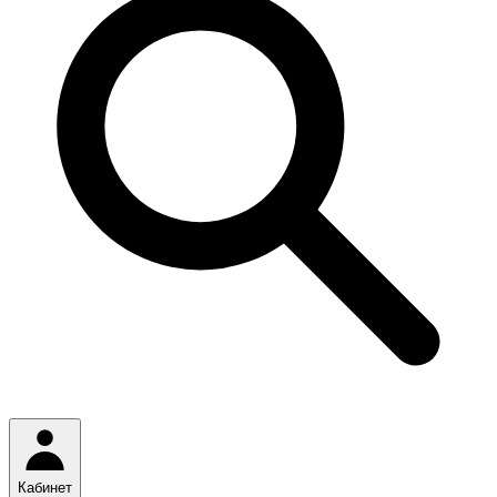
Кабинет