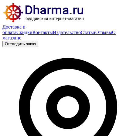
Доставка и
оплата
Скидки
Контакты
Издательство
Статьи
Отзывы
О
магазине
Отследить заказ