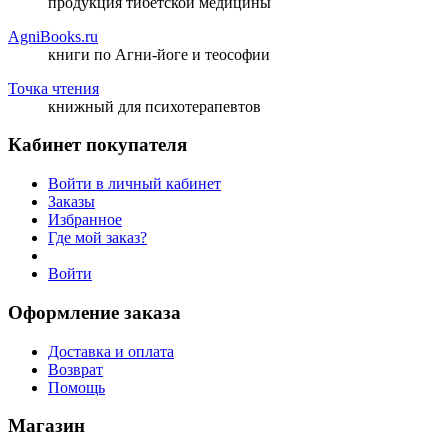
продукция тибетской медицины
AgniBooks.ru
книги по Агни-йоге и теософии
Точка чтения
книжный для психотерапевтов
Кабинет покупателя
Войти в личный кабинет
Заказы
Избранное
Где мой заказ?
Войти
Оформление заказа
Доставка и оплата
Возврат
Помощь
Магазин