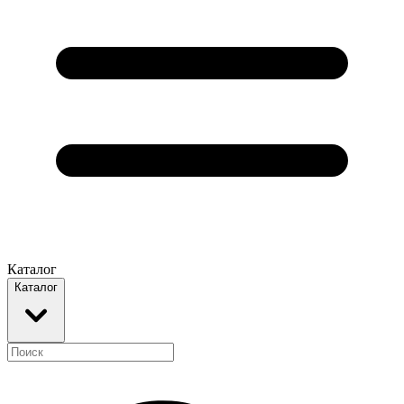
Каталог
Каталог