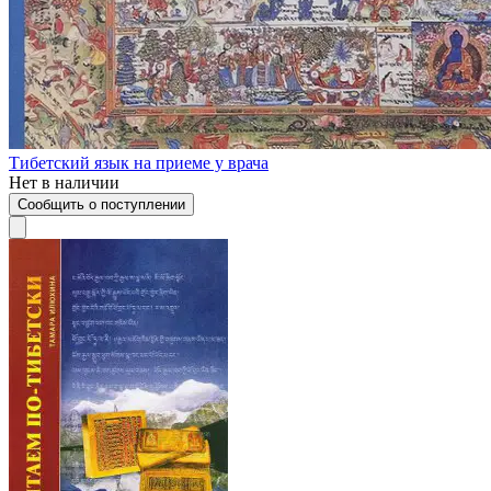
Тибетский язык на приеме у врача
Нет в наличии
Сообщить о поступлении