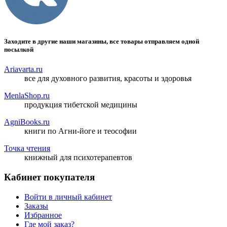
Заходите в другие наши магазины, все товары отправляем одной
посылкой
Ariavarta.ru
все для духовного развития, красоты и здоровья
MenlaShop.ru
продукция тибетской медицины
AgniBooks.ru
книги по Агни-йоге и теософии
Точка чтения
книжный для психотерапевтов
Кабинет покупателя
Войти в личный кабинет
Заказы
Избранное
Где мой заказ?