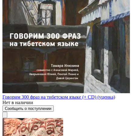
Говорим 300 фраз на тибетском языке (+ CD) (уценка)
Нет в наличии
Сообщить о поступлении