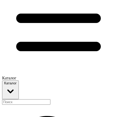
Каталог
Каталог