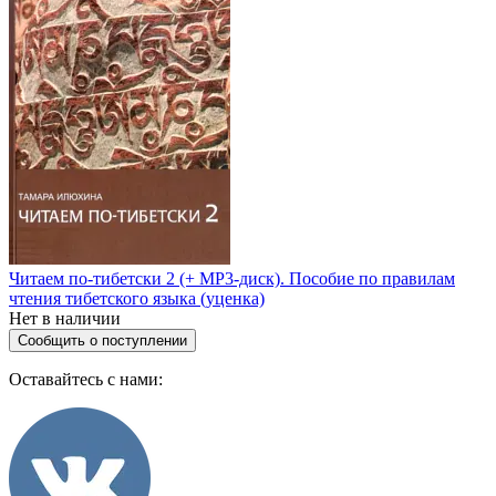
Читаем по-тибетски 2 (+ MP3-диск). Пособие по правилам
чтения тибетского языка (уценка)
Нет в наличии
Сообщить о поступлении
Оставайтесь с нами: