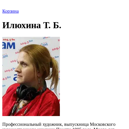
Корзина
Илюхина Т. Б.
Профессиональный художник, выпускница Московского