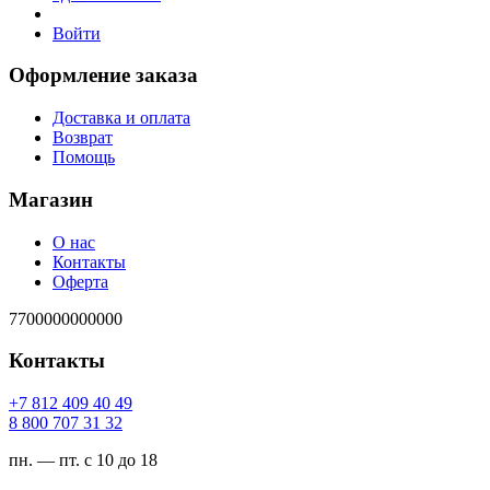
Войти
Оформление заказа
Доставка и оплата
Возврат
Помощь
Магазин
О нас
Контакты
Оферта
7700000000000
Контакты
94 04 904 218 7+
23 13 707 008 8
пн. — пт. с 10 до 18