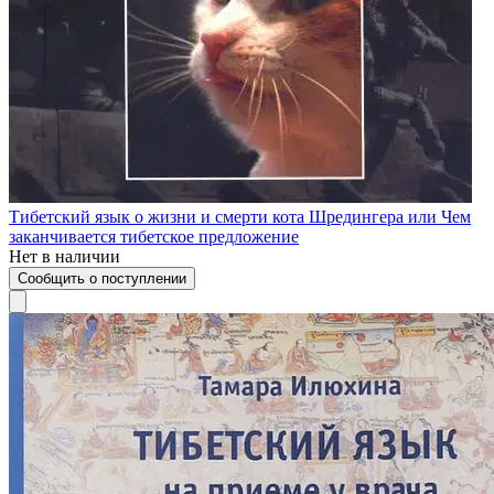
Тибетский язык о жизни и смерти кота Шредингера или Чем
заканчивается тибетское предложение
Нет в наличии
Сообщить о поступлении