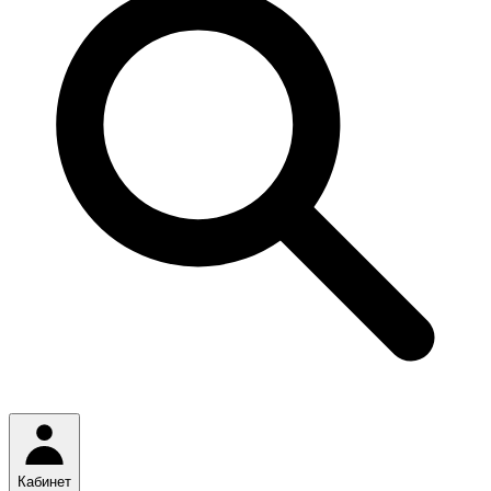
Кабинет