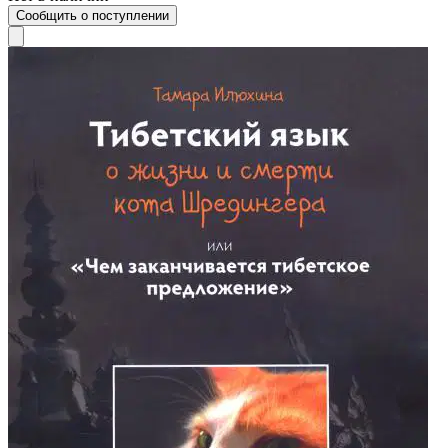
Сообщить о поступлении