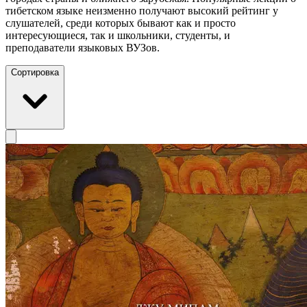
тибетском языке неизменно получают высокий рейтинг у
слушателей, среди которых бывают как и просто
интересующиеся, так и школьники, студенты, и
преподаватели языковых ВУЗов.
Сортировка