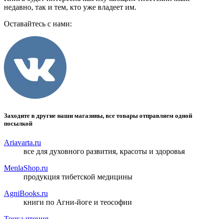
недавно, так и тем, кто уже владеет им.
Оставайтесь с нами:
Заходите в другие наши магазины, все товары отправляем одной
посылкой
Ariavarta.ru
все для духовного развития, красоты и здоровья
MenlaShop.ru
продукция тибетской медицины
AgniBooks.ru
книги по Агни-йоге и теософии
Точка чтения