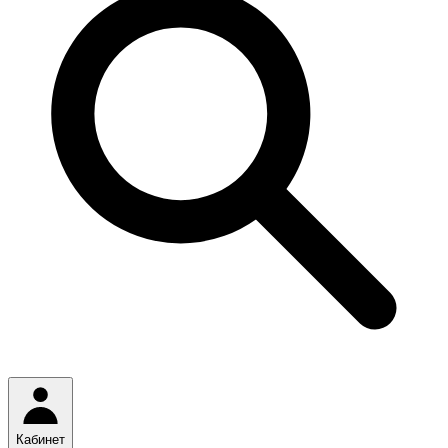
Кабинет