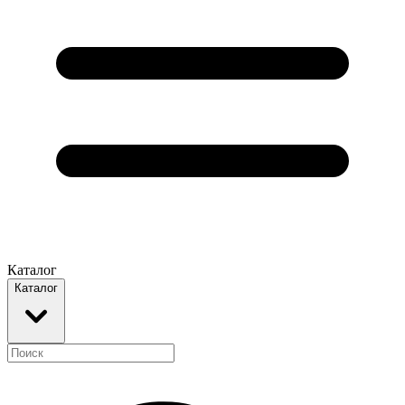
Каталог
Каталог