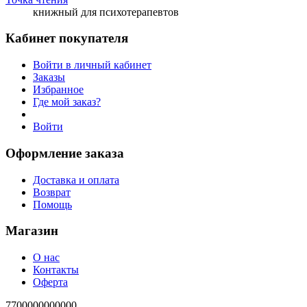
книжный для психотерапевтов
Кабинет покупателя
Войти в личный кабинет
Заказы
Избранное
Где мой заказ?
Войти
Оформление заказа
Доставка и оплата
Возврат
Помощь
Магазин
О нас
Контакты
Оферта
7700000000000