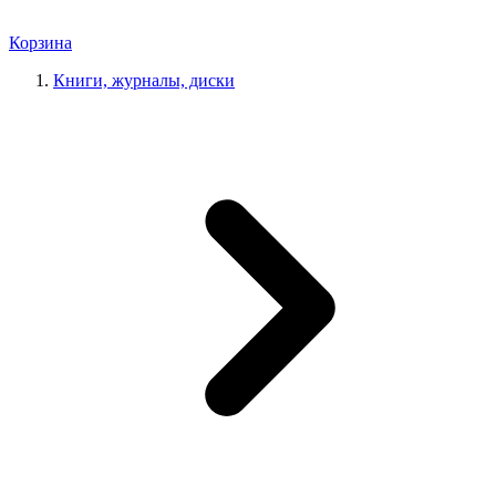
Корзина
Книги, журналы, диски