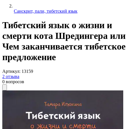
Санскрит, пали, тибетский язык
Тибетский язык о жизни и
смерти кота Шредингера или
Чем заканчивается тибетское
предложение
Артикул
:
13159
2
отзыва
0
вопросов