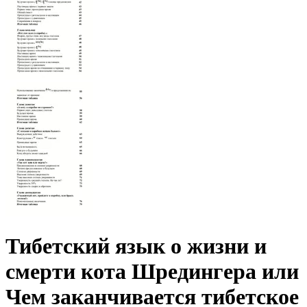
Тибетский язык о жизни и
смерти кота Шредингера или
Чем заканчивается тибетское