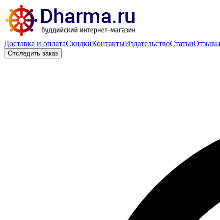
Доставка и оплата
Скидки
Контакты
Издательство
Статьи
Отзыв
Отследить заказ