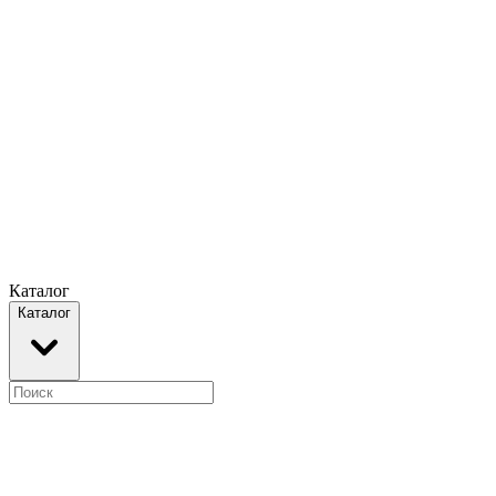
Каталог
Каталог