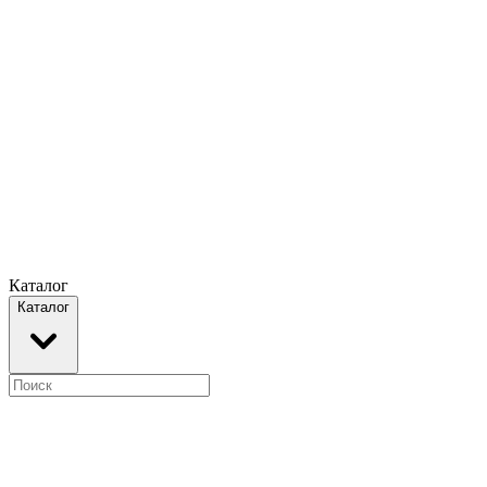
Каталог
Каталог