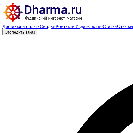
Доставка и оплата
Скидки
Контакты
Издательство
Статьи
Отзыв
Отследить заказ