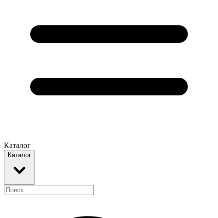
Каталог
Каталог