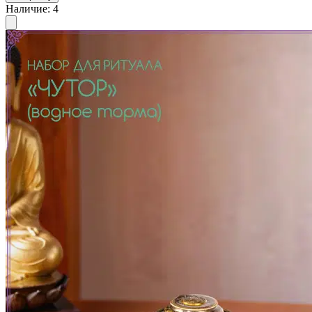
Наличие
:
4