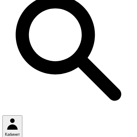
Кабинет