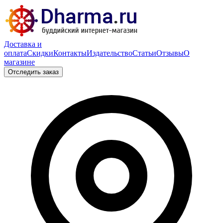
Доставка и
оплата
Скидки
Контакты
Издательство
Статьи
Отзывы
О
магазине
Отследить заказ