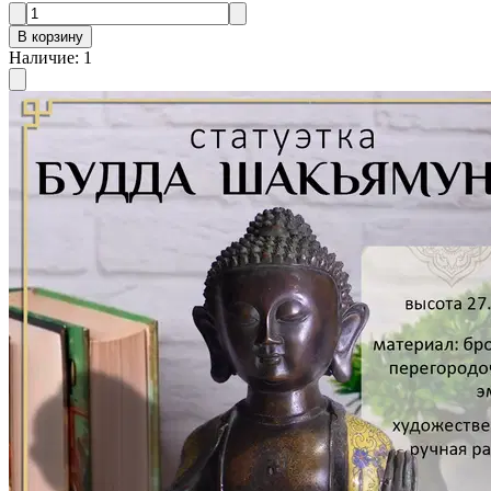
В корзину
Наличие
:
1