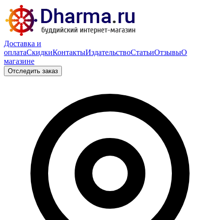
Доставка и
оплата
Скидки
Контакты
Издательство
Статьи
Отзывы
О
магазине
Отследить заказ