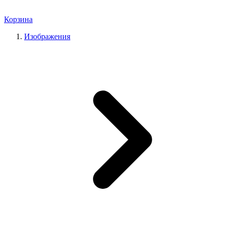
Корзина
Изображения