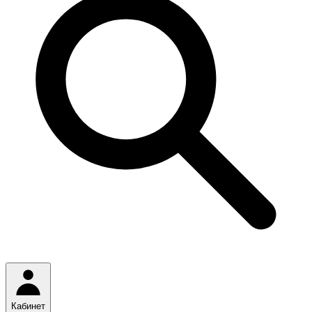
Кабинет