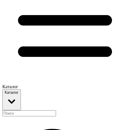
Каталог
Каталог