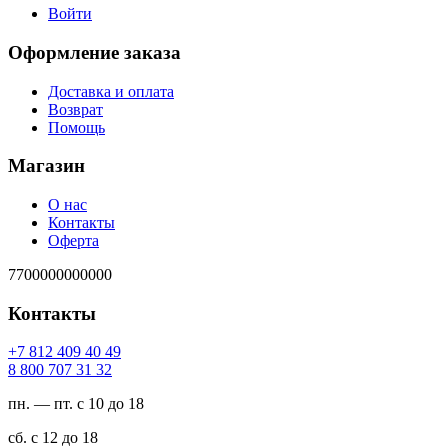
Войти
Оформление заказа
Доставка и оплата
Возврат
Помощь
Магазин
О нас
Контакты
Оферта
7700000000000
Контакты
94 04 904 218 7+
23 13 707 008 8
пн. — пт. с 10 до 18
сб. с 12 до 18