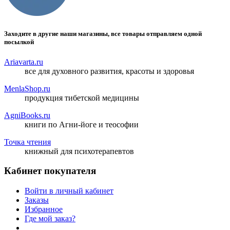
Заходите в другие наши магазины, все товары отправляем одной
посылкой
Ariavarta.ru
все для духовного развития, красоты и здоровья
MenlaShop.ru
продукция тибетской медицины
AgniBooks.ru
книги по Агни-йоге и теософии
Точка чтения
книжный для психотерапевтов
Кабинет покупателя
Войти в личный кабинет
Заказы
Избранное
Где мой заказ?