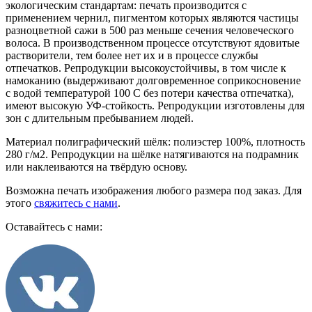
экологическим стандартам: печать производится с
применением чернил, пигментом которых являются частицы
разноцветной сажи в 500 раз меньше сечения человеческого
волоса. В производственном процессе отсутствуют ядовитые
растворители, тем более нет их и в процессе службы
отпечатков. Репродукции высокоустойчивы, в том числе к
намоканию (выдерживают долговременное соприкосновение
с водой температурой 100 С без потери качества отпечатка),
имеют высокую УФ-стойкость. Репродукции изготовлены для
зон с длительным пребыванием людей.
Материал полиграфический шёлк: полиэстер 100%, плотность
280 г/м2. Репродукции на шёлке натягиваются на подрамник
или наклеиваются на твёрдую основу.
Возможна печать изображения любого размера под заказ. Для
этого
свяжитесь с нами
.
Оставайтесь с нами: