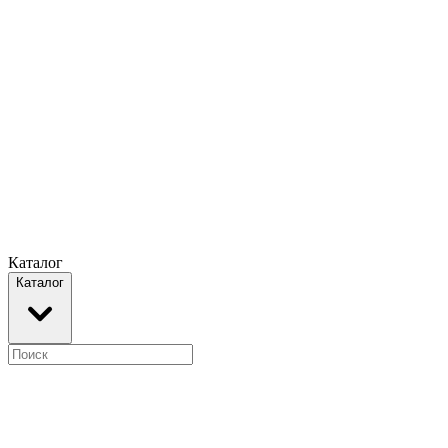
Каталог
Каталог