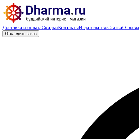
Доставка и оплата
Скидки
Контакты
Издательство
Статьи
Отзыв
Отследить заказ