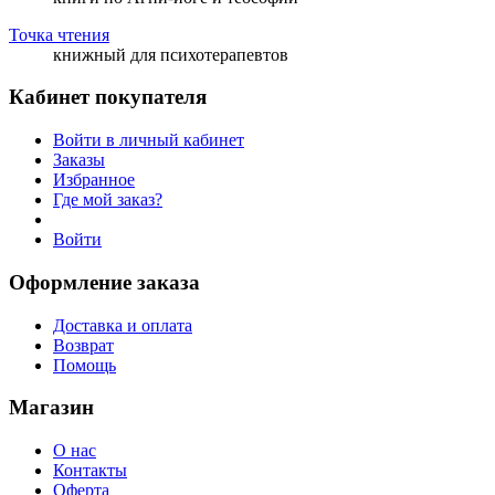
Точка чтения
книжный для психотерапевтов
Кабинет покупателя
Войти в личный кабинет
Заказы
Избранное
Где мой заказ?
Войти
Оформление заказа
Доставка и оплата
Возврат
Помощь
Магазин
О нас
Контакты
Оферта