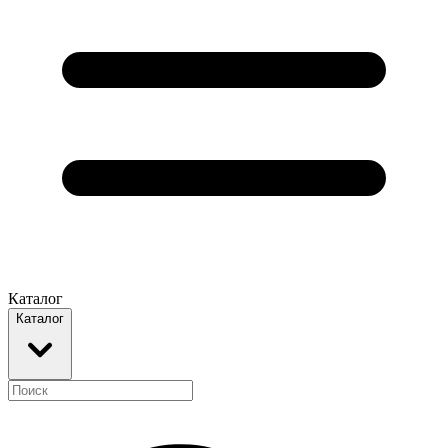
Каталог
Каталог