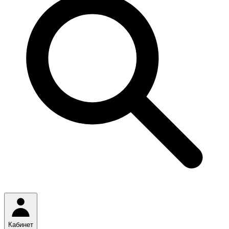
Кабинет