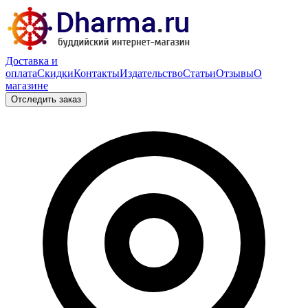
Доставка и
оплата
Скидки
Контакты
Издательство
Статьи
Отзывы
О
магазине
Отследить заказ