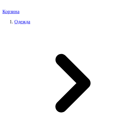
Корзина
Одежда