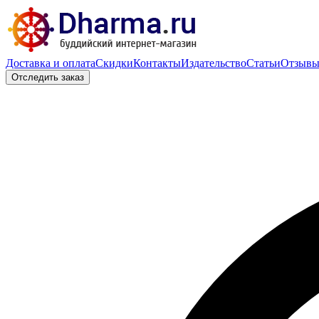
Доставка и оплата
Скидки
Контакты
Издательство
Статьи
Отзыв
Отследить заказ