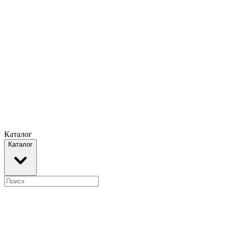
Каталог
Каталог