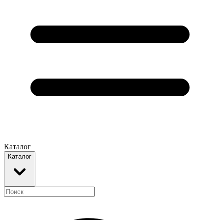
Каталог
Каталог