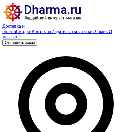
Доставка и
оплата
Скидки
Контакты
Издательство
Статьи
Отзывы
О
магазине
Отследить заказ