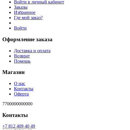
Войти в личный кабинет
Заказы
Избранное
Где мой заказ?
Войти
Оформление заказа
Доставка и оплата
Возврат
Помощь
Магазин
О нас
Контакты
Оферта
7700000000000
Контакты
94 04 904 218 7+