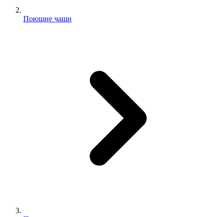
Поющие чаши