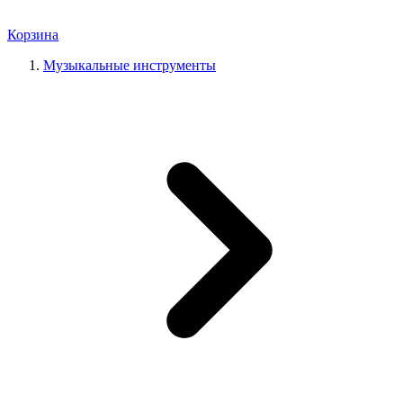
Корзина
Музыкальные инструменты