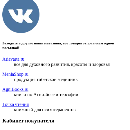
Заходите в другие наши магазины, все товары отправляем одной
посылкой
Ariavarta.ru
все для духовного развития, красоты и здоровья
MenlaShop.ru
продукция тибетской медицины
AgniBooks.ru
книги по Агни-йоге и теософии
Точка чтения
книжный для психотерапевтов
Кабинет покупателя