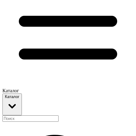
Каталог
Каталог