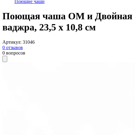
Поющие чаши
Поющая чаша ОМ и Двойная
ваджра, 23,5 х 10,8 см
Артикул
:
31046
0
отзывов
0
вопросов