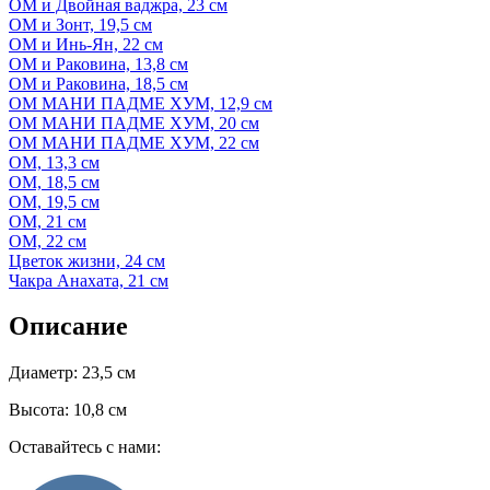
ОМ и Двойная ваджра, 23 см
ОМ и Зонт, 19,5 см
ОМ и Инь-Ян, 22 см
ОМ и Раковина, 13,8 см
ОМ и Раковина, 18,5 см
ОМ МАНИ ПАДМЕ ХУМ, 12,9 см
ОМ МАНИ ПАДМЕ ХУМ, 20 см
ОМ МАНИ ПАДМЕ ХУМ, 22 см
ОМ, 13,3 см
ОМ, 18,5 см
ОМ, 19,5 см
ОМ, 21 см
ОМ, 22 см
Цветок жизни, 24 см
Чакра Анахата, 21 см
Описание
Диаметр: 23,5 см
Высота: 10,8 см
Оставайтесь с нами: