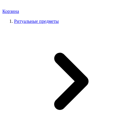
Корзина
Ритуальные предметы