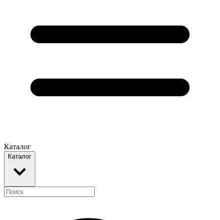
Каталог
Каталог