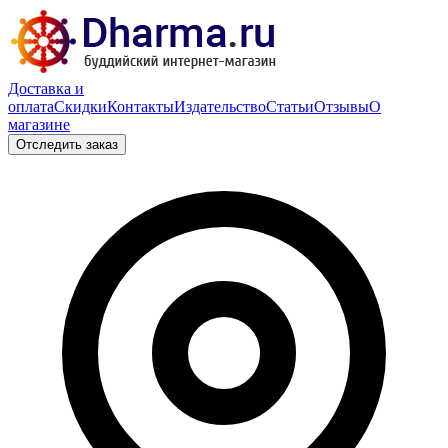
Доставка и
оплата
Скидки
Контакты
Издательство
Статьи
Отзывы
О
магазине
Отследить заказ