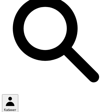
Кабинет