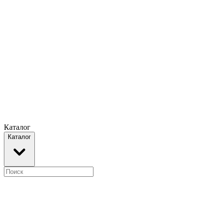
Каталог
Каталог