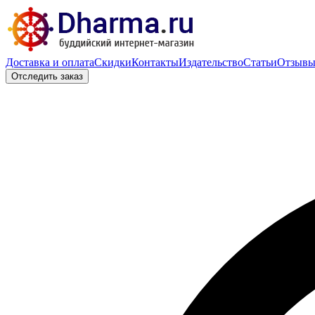
Доставка и оплата
Скидки
Контакты
Издательство
Статьи
Отзыв
Отследить заказ