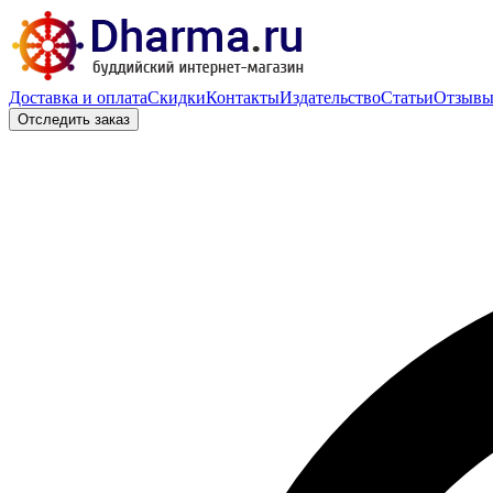
Доставка и оплата
Скидки
Контакты
Издательство
Статьи
Отзыв
Отследить заказ