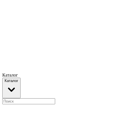
Каталог
Каталог