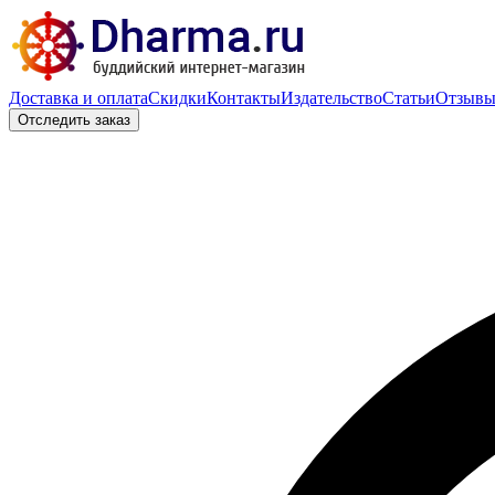
Доставка и оплата
Скидки
Контакты
Издательство
Статьи
Отзыв
Отследить заказ