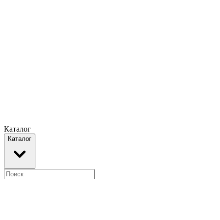
Каталог
Каталог