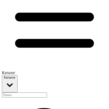
Каталог
Каталог