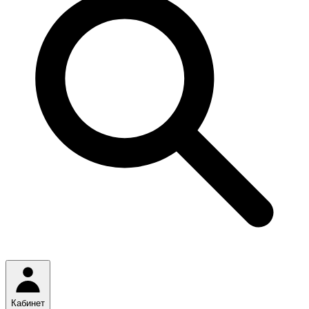
Кабинет