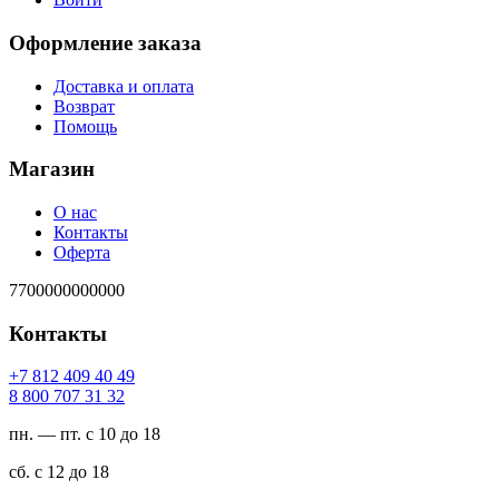
Оформление заказа
Доставка и оплата
Возврат
Помощь
Магазин
О нас
Контакты
Оферта
7700000000000
Контакты
94 04 904 218 7+
23 13 707 008 8
пн. — пт. с 10 до 18
сб. с 12 до 18