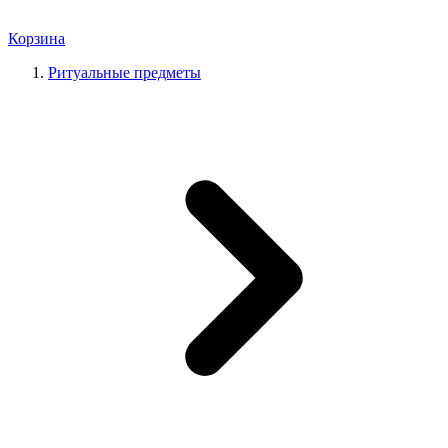
Корзина
Ритуальные предметы