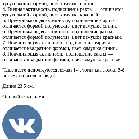
треугольной формой, цвет камушка синий.
4. Гневная активность, подношение ракты — отличается
треугольной формой, цвет камушка красный.
5. Преумножающая активность, подношение амриты —
отличается формой полумесяца, цвет камушка синий.
6. Преумножающая активность, подношение ракты —
отличается формой полумесяца, цвет камушка красный.
7. Подчиняющая активность, подношение амриты —
отличается квадратной формой, цвет камушка синий.
8. Подчиняющая активность, подношение ракты —
отличается квадратной формой, цвет камушка красный.
Чаще всего используются ложки 1-4, тогда как ложки 5-8
встречаются очень редко.
Длина 23,5 см.
Оставайтесь с нами: