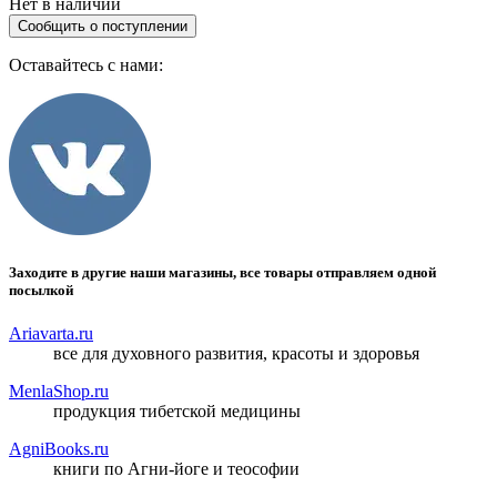
Нет в наличии
Сообщить о поступлении
Оставайтесь с нами:
Заходите в другие наши магазины, все товары отправляем одной
посылкой
Ariavarta.ru
все для духовного развития, красоты и здоровья
MenlaShop.ru
продукция тибетской медицины
AgniBooks.ru
книги по Агни-йоге и теософии