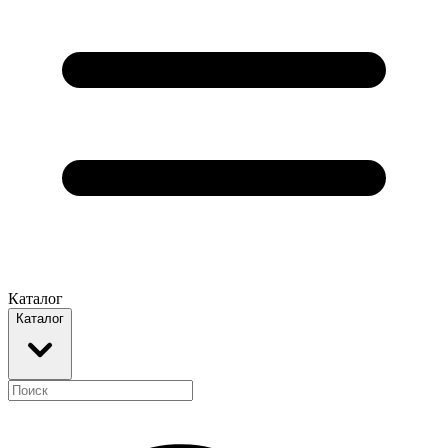
Каталог
Каталог