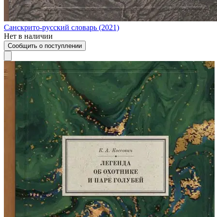
Санскрито-русский словарь (2021)
Нет в наличии
Сообщить о поступлении