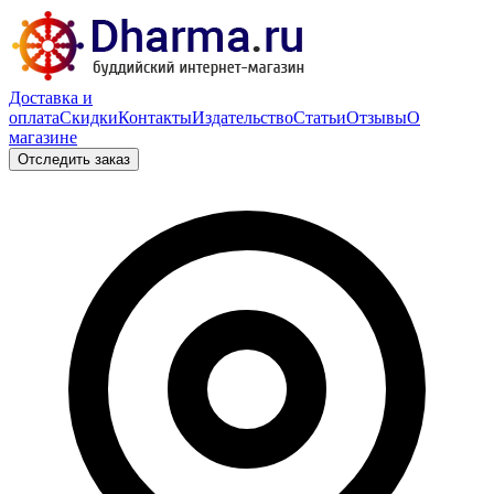
Доставка и
оплата
Скидки
Контакты
Издательство
Статьи
Отзывы
О
магазине
Отследить заказ