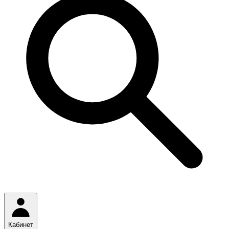
Кабинет