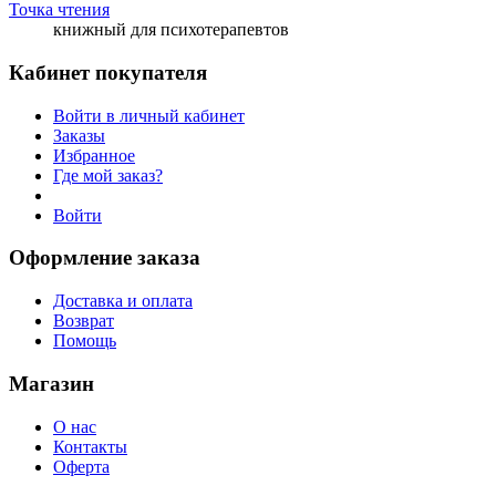
Точка чтения
книжный для психотерапевтов
Кабинет покупателя
Войти в личный кабинет
Заказы
Избранное
Где мой заказ?
Войти
Оформление заказа
Доставка и оплата
Возврат
Помощь
Магазин
О нас
Контакты
Оферта