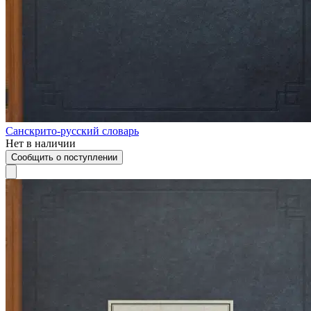
Санскрито-русский словарь
Нет в наличии
Сообщить о поступлении