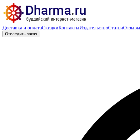
Доставка и оплата
Скидки
Контакты
Издательство
Статьи
Отзыв
Отследить заказ