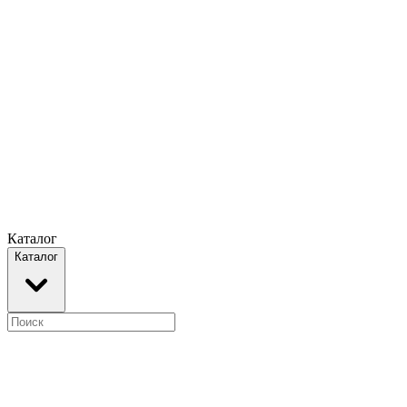
Каталог
Каталог