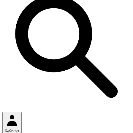
Кабинет