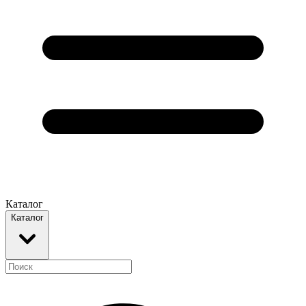
Каталог
Каталог