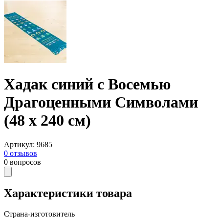
Хадак синий с Восемью
Драгоценными Символами
(48 x 240 см)
Артикул
:
9685
0
отзывов
0
вопросов
Характеристики товара
Страна-изготовитель