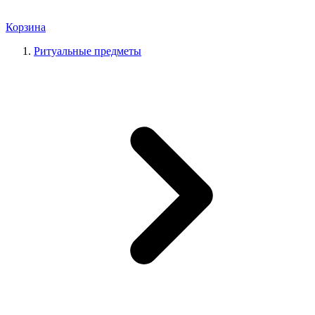
Корзина
Ритуальные предметы