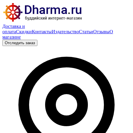
Доставка и
оплата
Скидки
Контакты
Издательство
Статьи
Отзывы
О
магазине
Отследить заказ