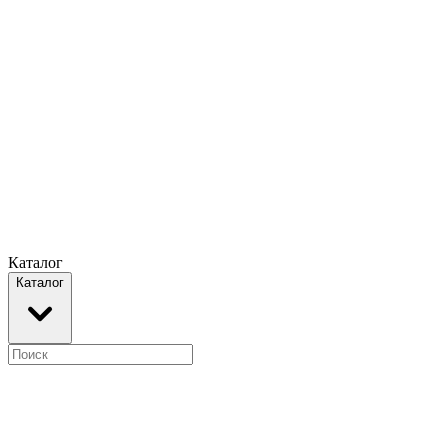
Каталог
Каталог