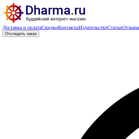
Доставка и оплата
Скидки
Контакты
Издательство
Статьи
Отзыв
Отследить заказ