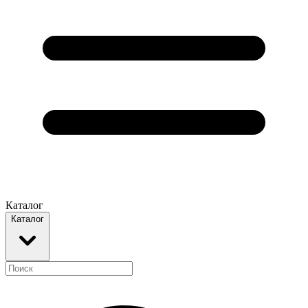
Каталог
Каталог