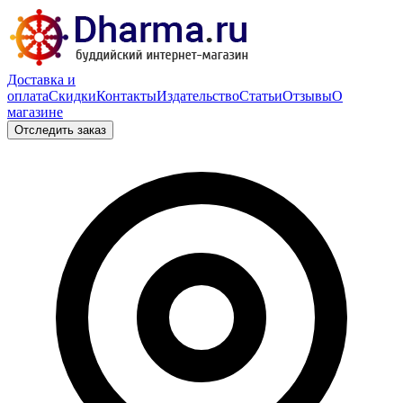
Доставка и
оплата
Скидки
Контакты
Издательство
Статьи
Отзывы
О
магазине
Отследить заказ