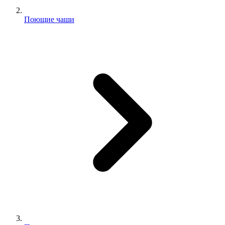
Поющие чаши