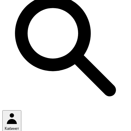
Кабинет