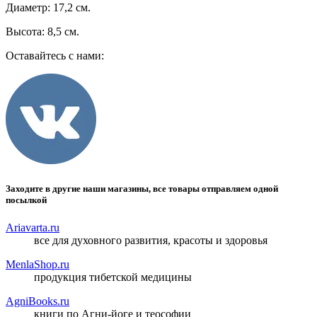
Диаметр: 17,2 см.
Высота: 8,5 см.
Оставайтесь с нами:
Заходите в другие наши магазины, все товары отправляем одной
посылкой
Ariavarta.ru
все для духовного развития, красоты и здоровья
MenlaShop.ru
продукция тибетской медицины
AgniBooks.ru
книги по Агни-йоге и теософии