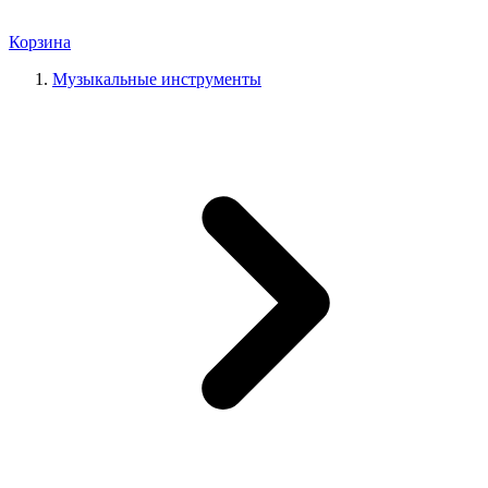
Корзина
Музыкальные инструменты