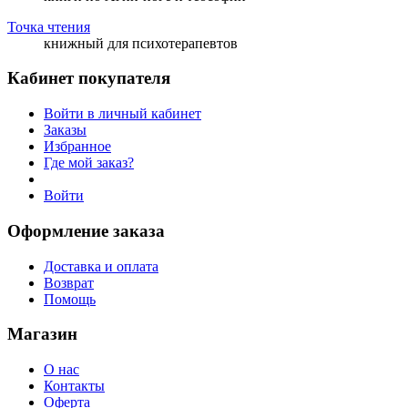
Точка чтения
книжный для психотерапевтов
Кабинет покупателя
Войти в личный кабинет
Заказы
Избранное
Где мой заказ?
Войти
Оформление заказа
Доставка и оплата
Возврат
Помощь
Магазин
О нас
Контакты
Оферта