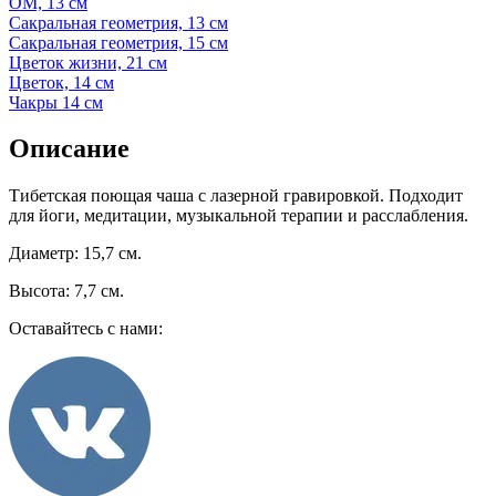
ОМ, 13 см
Сакральная геометрия, 13 см
Сакральная геометрия, 15 см
Цветок жизни, 21 см
Цветок, 14 см
Чакры 14 см
Описание
Тибетская поющая чаша с лазерной гравировкой. Подходит
для йоги, медитации, музыкальной терапии и расслабления.
Диаметр: 15,7 см.
Высота: 7,7 см.
Оставайтесь с нами: