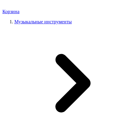
Корзина
Музыкальные инструменты