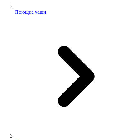
Поющие чаши