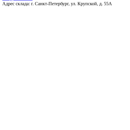
Адрес склада: г. Санкт-Петербург, ул. Крупской, д. 55А