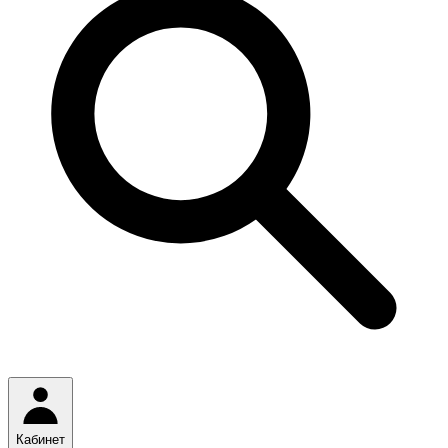
Кабинет