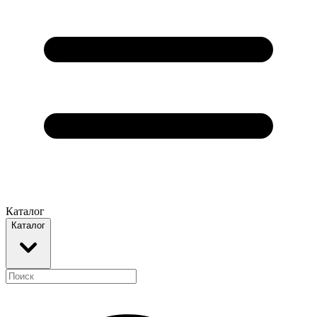
Каталог
Каталог