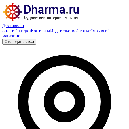
Доставка и
оплата
Скидки
Контакты
Издательство
Статьи
Отзывы
О
магазине
Отследить заказ