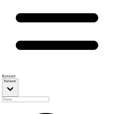
Каталог
Каталог