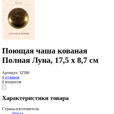
Поющая чаша кованая
Полная Луна, 17,5 х 8,7 см
Артикул
:
32590
0
отзывов
0
вопросов
Характеристики товара
Страна-изготовитель
Непал