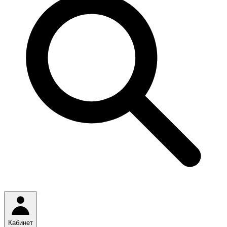
Кабинет