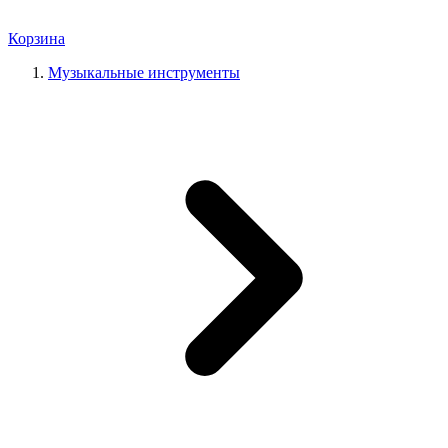
Корзина
Музыкальные инструменты