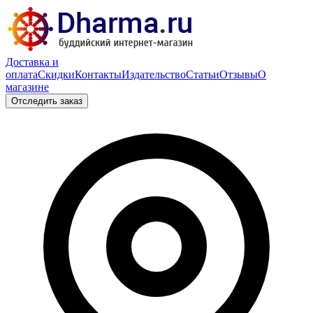
Доставка и
оплата
Скидки
Контакты
Издательство
Статьи
Отзывы
О
магазине
Отследить заказ