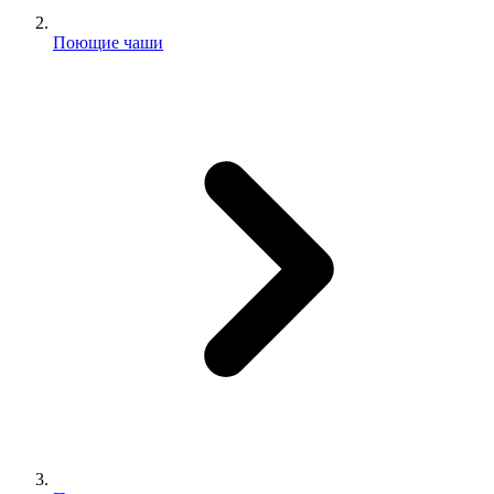
Поющие чаши