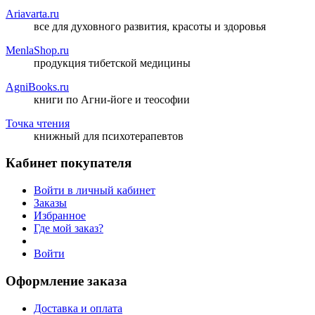
Ariavarta.ru
все для духовного развития, красоты и здоровья
MenlaShop.ru
продукция тибетской медицины
AgniBooks.ru
книги по Агни-йоге и теософии
Точка чтения
книжный для психотерапевтов
Кабинет покупателя
Войти в личный кабинет
Заказы
Избранное
Где мой заказ?
Войти
Оформление заказа
Доставка и оплата