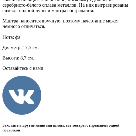
серебристо-белого сплава металлов. На них выгравированы
символ полной луны и мантра сострадания.
Мантра наносится вручную, поэтому начертание может
немного отличаться.
Нота: фа.
Диаметр: 17,5 см.
Высота: 8,7 см.
Оставайтесь с нами:
Заходите в другие наши магазины, все товары отправляем одной
посылкой