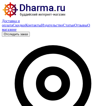
Доставка и
оплата
Скидки
Контакты
Издательство
Статьи
Отзывы
О
магазине
Отследить заказ