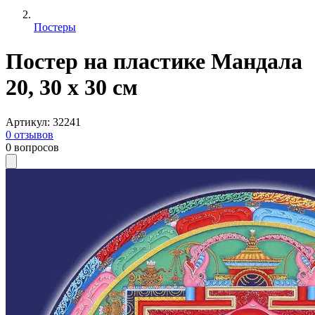
Постеры
Постер на пластике Мандала
20, 30 x 30 см
Артикул
:
32241
0
отзывов
0
вопросов