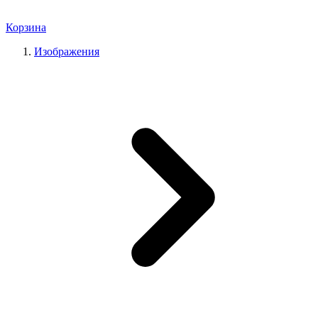
Корзина
Изображения