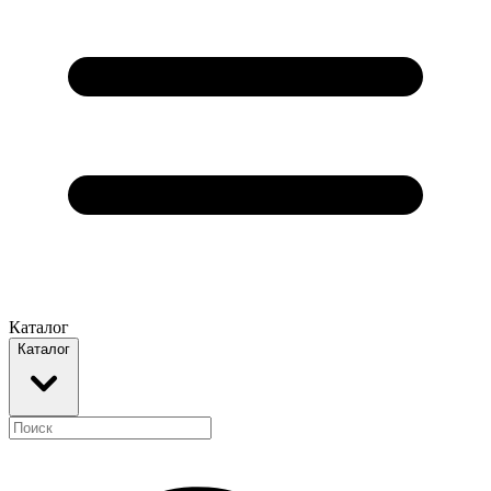
Каталог
Каталог