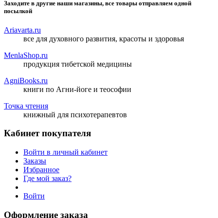
Заходите в другие наши магазины, все товары отправляем одной
посылкой
Ariavarta.ru
все для духовного развития, красоты и здоровья
MenlaShop.ru
продукция тибетской медицины
AgniBooks.ru
книги по Агни-йоге и теософии
Точка чтения
книжный для психотерапевтов
Кабинет покупателя
Войти в личный кабинет
Заказы
Избранное
Где мой заказ?
Войти
Оформление заказа