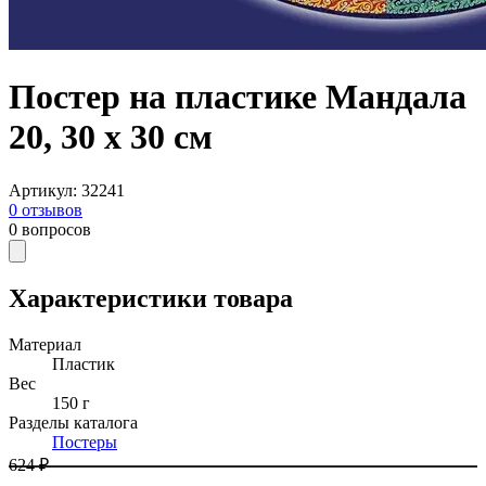
Постер на пластике Мандала
20, 30 x 30 см
Артикул
:
32241
0
отзывов
0
вопросов
Характеристики товара
Материал
Пластик
Вес
150 г
Разделы каталога
Постеры
624 ₽