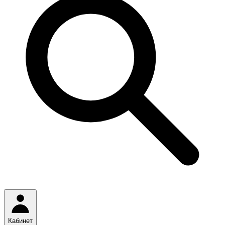
Кабинет