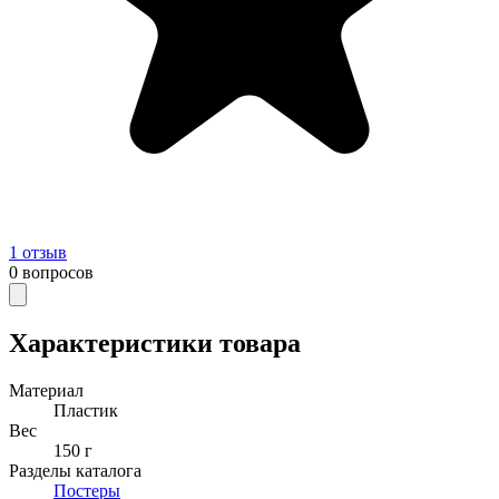
1
отзыв
0
вопросов
Характеристики товара
Материал
Пластик
Вес
150 г
Разделы каталога
Постеры