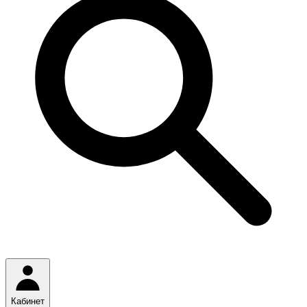
Кабинет