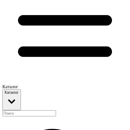
Каталог
Каталог