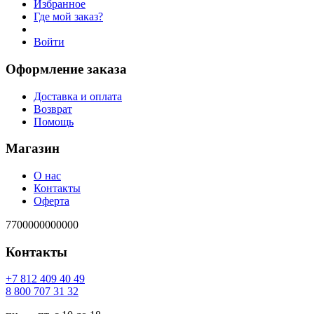
Избранное
Где мой заказ?
Войти
Оформление заказа
Доставка и оплата
Возврат
Помощь
Магазин
О нас
Контакты
Оферта
7700000000000
Контакты
94 04 904 218 7+
23 13 707 008 8