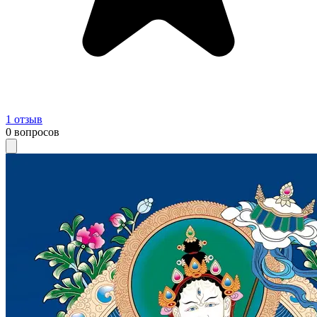
1
отзыв
0
вопросов