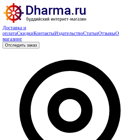
Доставка и
оплата
Скидки
Контакты
Издательство
Статьи
Отзывы
О
магазине
Отследить заказ