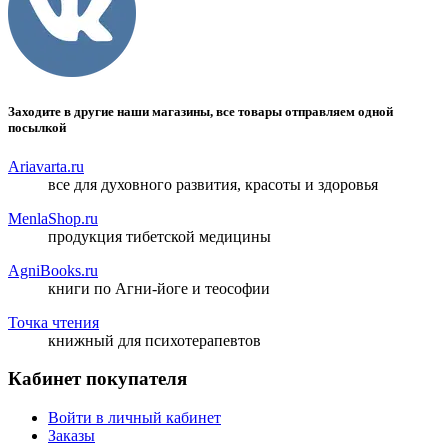
Заходите в другие наши магазины, все товары отправляем одной
посылкой
Ariavarta.ru
все для духовного развития, красоты и здоровья
MenlaShop.ru
продукция тибетской медицины
AgniBooks.ru
книги по Агни-йоге и теософии
Точка чтения
книжный для психотерапевтов
Кабинет покупателя
Войти в личный кабинет
Заказы