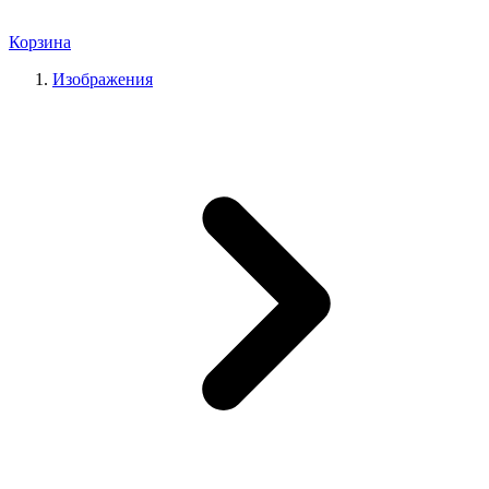
Корзина
Изображения