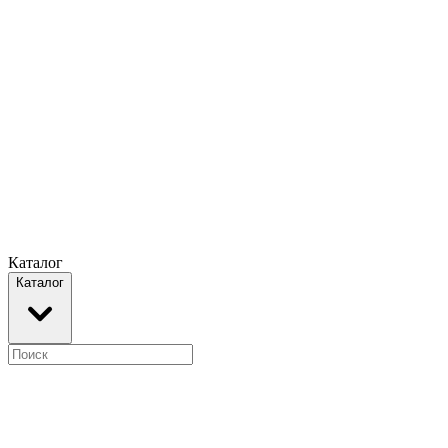
Каталог
Каталог