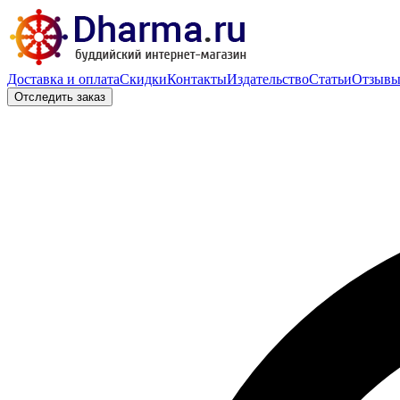
Доставка и оплата
Скидки
Контакты
Издательство
Статьи
Отзыв
Отследить заказ