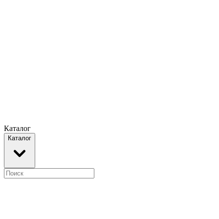
Каталог
Каталог