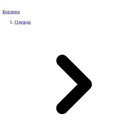
Корзина
Одежда