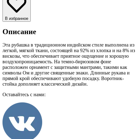
В избранное
Описание
Эта рубашка в традиционном индийском стиле выполнена из
легкой, мягкой ткани, состоящей на 92% из хлопка и на 8% из
вискозы, что обеспечивает приятное ощущение и хорошую
воздухопроницаемость. На темно-бирюзовом фоне
расположен орнамент с защитными мантрами, такими как
символы Ом и другие священные знаки. Длинные рукава и
прямой крой обеспечивают удобную посадку. Воротник-
стойка дополняет классический дизайн.
Оставайтесь с нами: