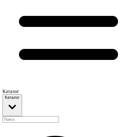
Каталог
Каталог