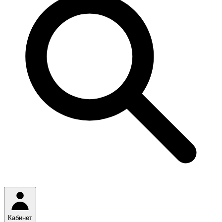
Кабинет