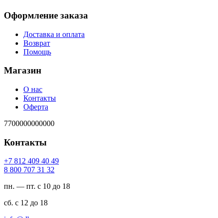
Оформление заказа
Доставка и оплата
Возврат
Помощь
Магазин
О нас
Контакты
Оферта
7700000000000
Контакты
94 04 904 218 7+
23 13 707 008 8
пн. — пт. с 10 до 18
сб. с 12 до 18