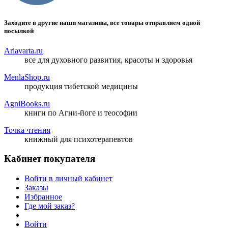
Заходите в другие наши магазины, все товары отправляем одной
посылкой
Ariavarta.ru
все для духовного развития, красоты и здоровья
MenlaShop.ru
продукция тибетской медицины
AgniBooks.ru
книги по Агни-йоге и теософии
Точка чтения
книжный для психотерапевтов
Кабинет покупателя
Войти в личный кабинет
Заказы
Избранное
Где мой заказ?
Войти