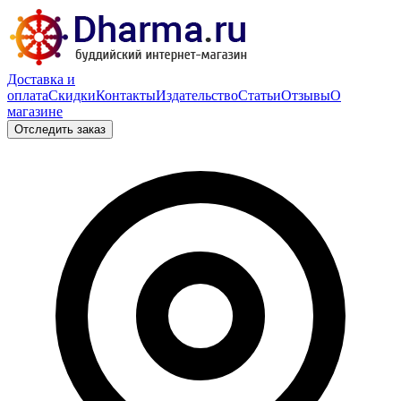
Доставка и
оплата
Скидки
Контакты
Издательство
Статьи
Отзывы
О
магазине
Отследить заказ