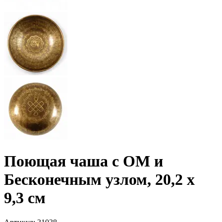
Поющая чаша с ОМ и
Бесконечным узлом, 20,2 х
9,3 см