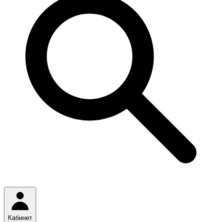
Кабинет