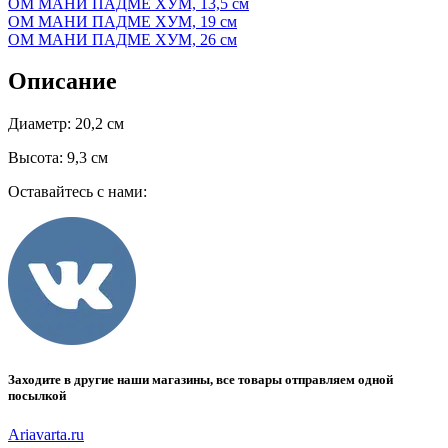
ОМ МАНИ ПАДМЕ ХУМ, 13,5 см
ОМ МАНИ ПАДМЕ ХУМ, 19 см
ОМ МАНИ ПАДМЕ ХУМ, 26 см
Описание
Диаметр: 20,2 см
Высота: 9,3 см
Оставайтесь с нами:
Заходите в другие наши магазины, все товары отправляем одной
посылкой
Ariavarta.ru