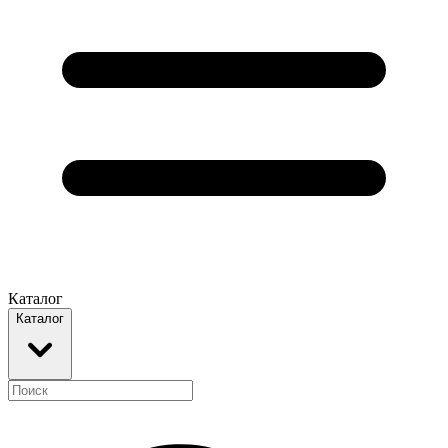
Каталог
Каталог