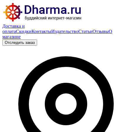
Доставка и
оплата
Скидки
Контакты
Издательство
Статьи
Отзывы
О
магазине
Отследить заказ