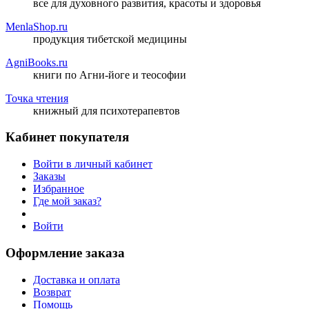
все для духовного развития, красоты и здоровья
MenlaShop.ru
продукция тибетской медицины
AgniBooks.ru
книги по Агни-йоге и теософии
Точка чтения
книжный для психотерапевтов
Кабинет покупателя
Войти в личный кабинет
Заказы
Избранное
Где мой заказ?
Войти
Оформление заказа
Доставка и оплата
Возврат
Помощь