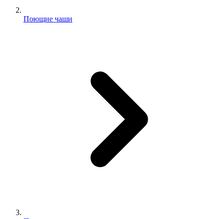
Поющие чаши