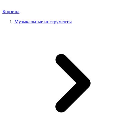
Корзина
Музыкальные инструменты