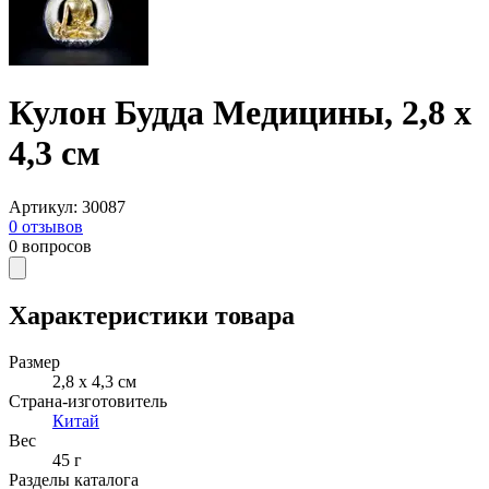
Кулон Будда Медицины, 2,8 x
4,3 см
Артикул
:
30087
0
отзывов
0
вопросов
Характеристики товара
Размер
2,8 x 4,3 см
Страна-изготовитель
Китай
Вес
45 г
Разделы каталога