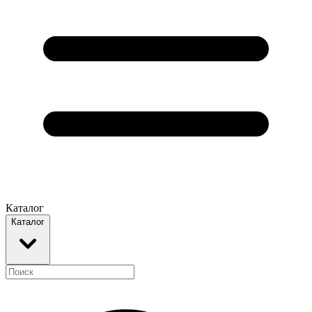
Каталог
Каталог