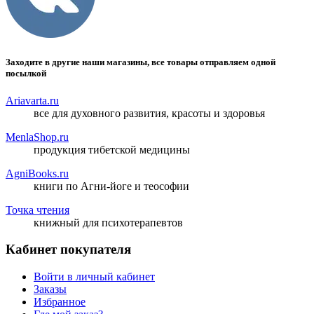
Заходите в другие наши магазины, все товары отправляем одной
посылкой
Ariavarta.ru
все для духовного развития, красоты и здоровья
MenlaShop.ru
продукция тибетской медицины
AgniBooks.ru
книги по Агни-йоге и теософии
Точка чтения
книжный для психотерапевтов
Кабинет покупателя
Войти в личный кабинет
Заказы
Избранное