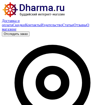
Доставка и
оплата
Скидки
Контакты
Издательство
Статьи
Отзывы
О
магазине
Отследить заказ