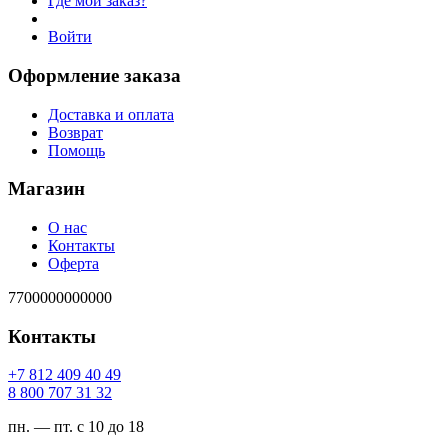
Где мой заказ?
Войти
Оформление заказа
Доставка и оплата
Возврат
Помощь
Магазин
О нас
Контакты
Оферта
7700000000000
Контакты
94 04 904 218 7+
23 13 707 008 8
пн. — пт. с 10 до 18