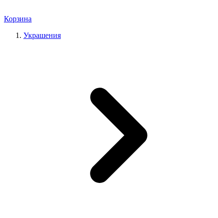
Корзина
Украшения