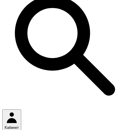
Кабинет