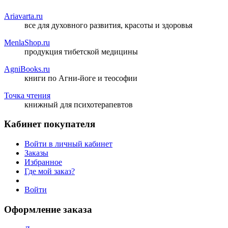
Ariavarta.ru
все для духовного развития, красоты и здоровья
MenlaShop.ru
продукция тибетской медицины
AgniBooks.ru
книги по Агни-йоге и теософии
Точка чтения
книжный для психотерапевтов
Кабинет покупателя
Войти в личный кабинет
Заказы
Избранное
Где мой заказ?
Войти
Оформление заказа