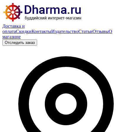
Доставка и
оплата
Скидки
Контакты
Издательство
Статьи
Отзывы
О
магазине
Отследить заказ