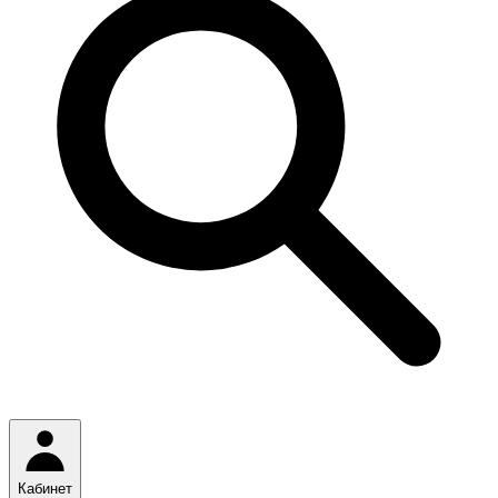
Кабинет