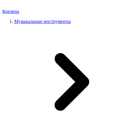
Корзина
Музыкальные инструменты