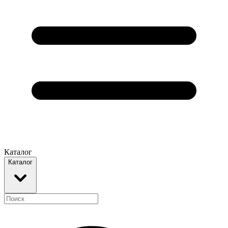
Каталог
Каталог