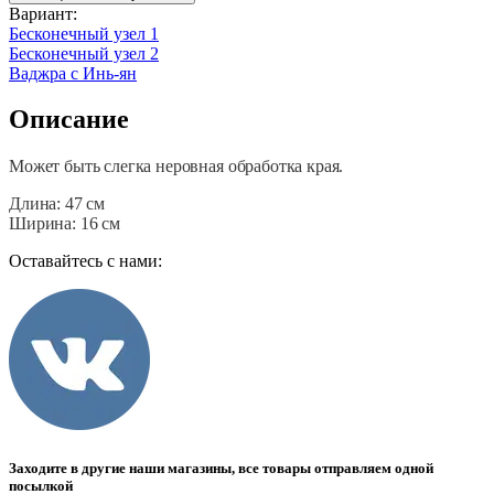
Вариант
:
Бесконечный узел 1
Бесконечный узел 2
Ваджра с Инь-ян
Описание
Может быть слегка неровная обработка края.
Длина: 47 см
Ширина: 16 см
Оставайтесь с нами:
Заходите в другие наши магазины, все товары отправляем одной
посылкой