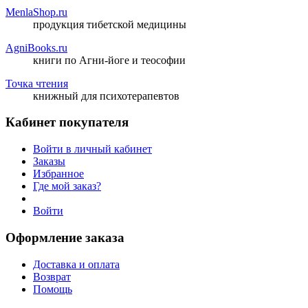
MenlaShop.ru
продукция тибетской медицины
AgniBooks.ru
книги по Агни-йоге и теософии
Точка чтения
книжный для психотерапевтов
Кабинет покупателя
Войти в личный кабинет
Заказы
Избранное
Где мой заказ?
Войти
Оформление заказа
Доставка и оплата
Возврат
Помощь