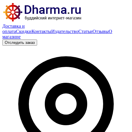
Доставка и
оплата
Скидки
Контакты
Издательство
Статьи
Отзывы
О
магазине
Отследить заказ