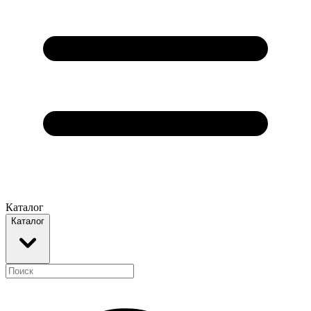
Каталог
Каталог