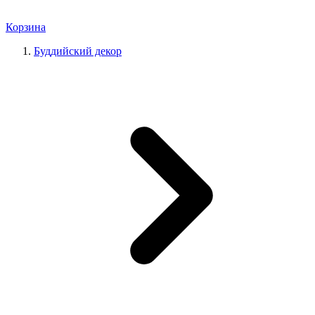
Корзина
Буддийский декор