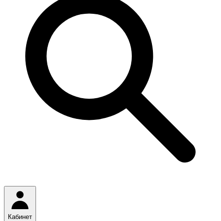
Кабинет