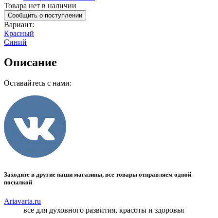
Товара нет в наличии
Сообщить о поступлении
Вариант
:
Красный
Синий
Описание
Оставайтесь с нами:
Заходите в другие наши магазины, все товары отправляем одной
посылкой
Ariavarta.ru
все для духовного развития, красоты и здоровья