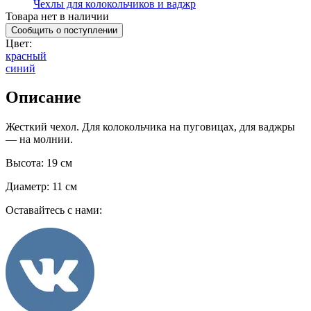
Чехлы для колокольчиков и ваджр
Товара нет в наличии
Сообщить о поступлении
Цвет
:
красный
синий
Описание
Жесткий чехол. Для колокольчика на пуговицах, для ваджры
— на молнии.
Высота: 19 см
Диаметр: 11 см
Оставайтесь с нами: