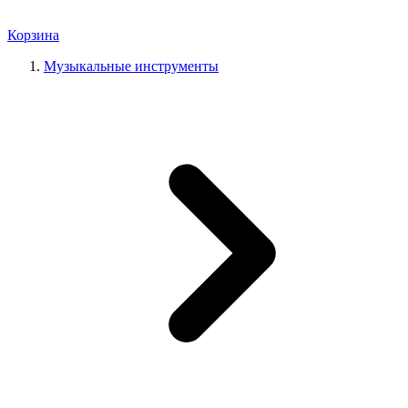
Корзина
Музыкальные инструменты