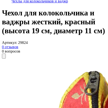
Чехлы для колокольчиков и ваджр
Чехол для колокольчика и
ваджры жесткий, красный
(высота 19 см, диаметр 11 см)
Артикул
:
29824
0
отзывов
0
вопросов