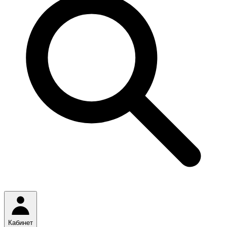
Кабинет