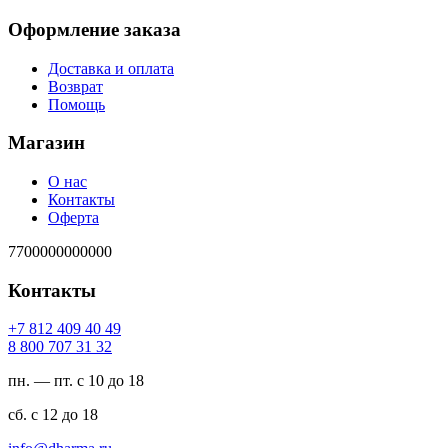
Оформление заказа
Доставка и оплата
Возврат
Помощь
Магазин
О нас
Контакты
Оферта
7700000000000
Контакты
94 04 904 218 7+
23 13 707 008 8
пн. — пт. с 10 до 18
сб. с 12 до 18