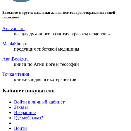
Заходите в другие наши магазины, все товары отправляем одной
посылкой
Ariavarta.ru
все для духовного развития, красоты и здоровья
MenlaShop.ru
продукция тибетской медицины
AgniBooks.ru
книги по Агни-йоге и теософии
Точка чтения
книжный для психотерапевтов
Кабинет покупателя
Войти в личный кабинет
Заказы
Избранное
Где мой заказ?
Войти