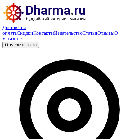
Доставка и
оплата
Скидки
Контакты
Издательство
Статьи
Отзывы
О
магазине
Отследить заказ