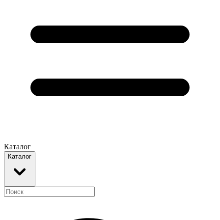
Каталог
Каталог