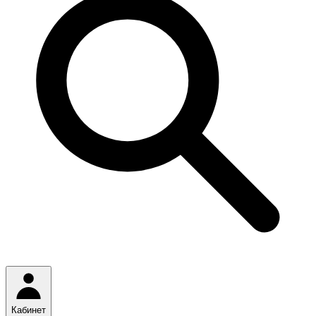
Кабинет