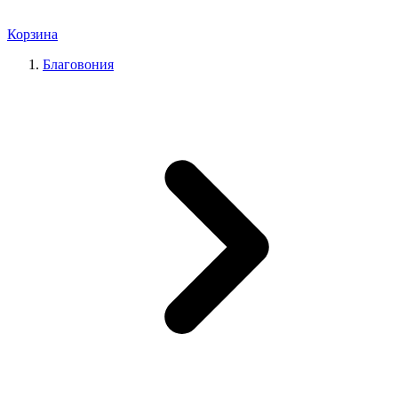
Корзина
Благовония