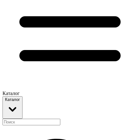
Каталог
Каталог