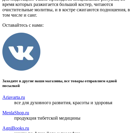
время которых разжигается большой костер, читаются
очистительные молитвы, и в костре сжигаются подношения, в
том числе и санг.
Оставайтесь с нами:
Заходите в другие наши магазины, все товары отправляем одной
посылкой
Ariavarta.ru
все для духовного развития, красоты и здоровья
MenlaShop.ru
продукция тибетской медицины
AgniBooks.ru