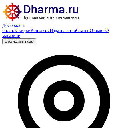
Доставка и
оплата
Скидки
Контакты
Издательство
Статьи
Отзывы
О
магазине
Отследить заказ